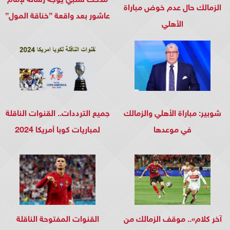
الزمالك حال عدم خوض مباراة
عاشور بعد واقعة ”خناقة المول”
الأهلي
شوبير: مباراة الأهلي والزمالك
جميع الترددات.. القنوات الناقلة
في موعدها
لمباريات كوبا أمريكا 2024
آخر كلام».. موقف الزمالك من
القنوات المفتوحة الناقلة