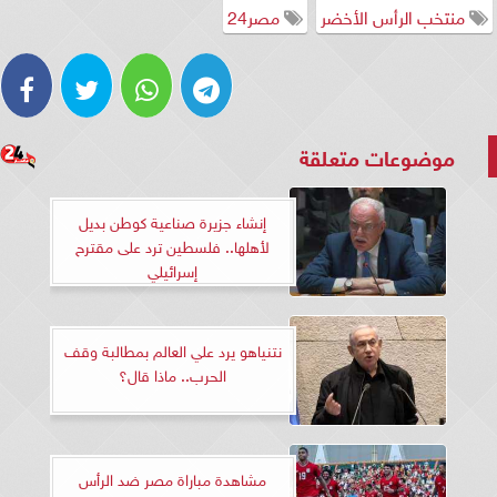
منتخب الرأس الأخضر
مصر24
موضوعات متعلقة
إنشاء جزيرة صناعية كوطن بديل
لأهلها.. فلسطين ترد على مقترح
إسرائيلي
نتنياهو يرد علي العالم بمطالبة وقف
الحرب.. ماذا قال؟
مشاهدة مباراة مصر ضد الرأس