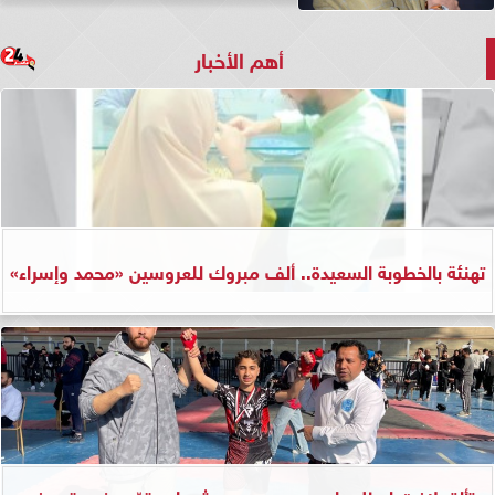
أهم الأخبار
تهنئة بالخطوبة السعيدة.. ألف مبروك للعروسين «محمد وإسراء»