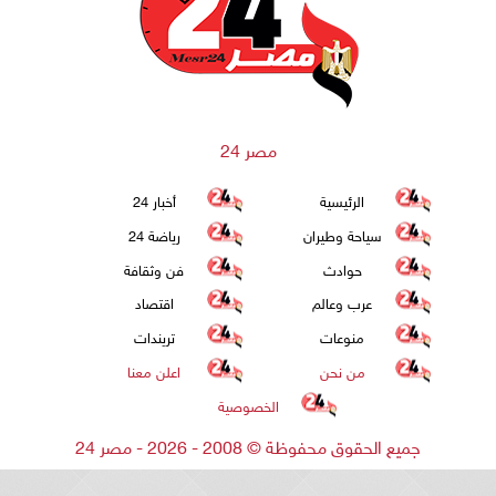
مصر 24
الرئيسية
أخبار 24
سياحة وطيران
رياضة 24
حوادث
فن وثقافة
عرب وعالم
اقتصاد
منوعات
تريندات
من نحن
اعلن معنا
الخصوصية
جميع الحقوق محفوظة
©
2008 - 2026 - مصر 24