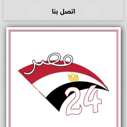
اتصل بنا