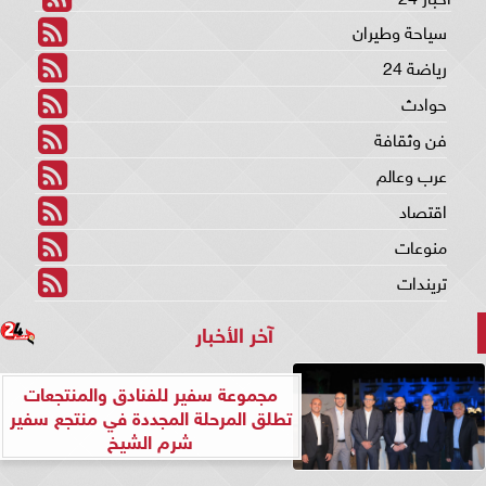
سياحة وطيران
رياضة 24
حوادث
فن وثقافة
عرب وعالم
اقتصاد
منوعات
تريندات
آخر الأخبار
مجموعة سفير للفنادق والمنتجعات
تطلق المرحلة المجددة في منتجع سفير
شرم الشيخ