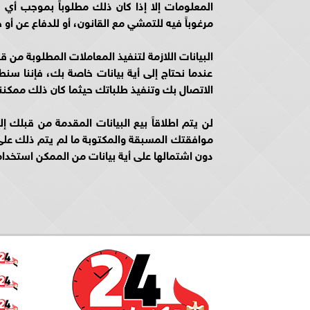
المعلومات إلا إذا كان ذلك مطلوباً بموجب أي ق
مرغوباً فيه للتمشي مع القانون، أو للدفاع عن أو
البيانات اللازمة لتنفيذ المعاملات المطلوبة من ق
عندما نحتاج إلى أية بيانات خاصة بك، فإننا 
الاتصال بك وتنفيذ طلباتك حيثما كان ذلك ممكنناً
لن يتم اطلاقاً بيع البيانات المقدمة من قبل
موافقتك المسبقة والمكتوبة ما لم يتم ذلك على
دون اشتمالها على أية بيانات من الممكن استخدا