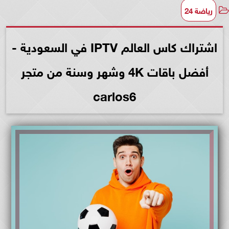
رياضة 24
اشتراك كاس العالم IPTV في السعودية -
أفضل باقات 4K وشهر وسنة من متجر
carlos6