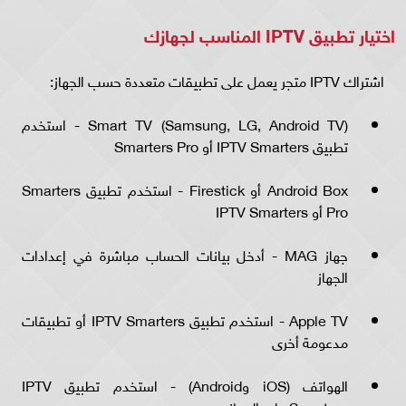
اختيار تطبيق IPTV المناسب لجهازك
اشتراك IPTV متجر يعمل على تطبيقات متعددة حسب الجهاز:
Smart TV (Samsung, LG, Android TV) - استخدم
تطبيق IPTV Smarters أو Smarters Pro
Android Box أو Firestick - استخدم تطبيق Smarters
Pro أو IPTV Smarters
جهاز MAG - أدخل بيانات الحساب مباشرة في إعدادات
الجهاز
Apple TV - استخدم تطبيق IPTV Smarters أو تطبيقات
مدعومة أخرى
الهواتف (iOS وAndroid) - استخدم تطبيق IPTV