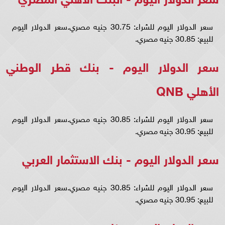
سعر الدولار اليوم للشراء: 30.75 جنيه مصري.سعر الدولار اليوم
للبيع: 30.85 جنيه مصري.
سعر الدولار اليوم - بنك قطر الوطني
الأهلي QNB
سعر الدولار اليوم للشراء: 30.85 جنيه مصري.سعر الدولار اليوم
للبيع: 30.95 جنيه مصري.
سعر الدولار اليوم - بنك الاستثمار العربي
سعر الدولار اليوم للشراء: 30.85 جنيه مصري.سعر الدولار اليوم
للبيع: 30.95 جنيه مصري.