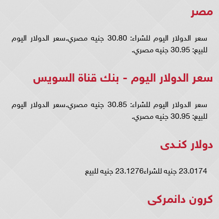
مصر
سعر الدولار اليوم للشراء: 30.80 جنيه مصري.سعر الدولار اليوم
للبيع: 30.95 جنيه مصري.
سعر الدولار اليوم - بنك قناة السويس
سعر الدولار اليوم للشراء: 30.85 جنيه مصري.سعر الدولار اليوم
للبيع: 30.95 جنيه مصري.
دولار كنـدى
23.0174 جنيه للشراء23.1276 جنيه للبيع
كرون دانمركى