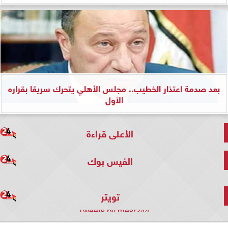
بعد صدمة اعتذار الخطيب.. مجلس الأهلي يتحرك سريعًا بقراره
الأول
الأعلى قراءة
الفيس بوك
تويتر
Tweets by mesr244