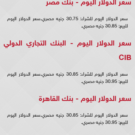
سعر الدولار اليوم - بنك مصر
سعر الدولار اليوم للشراء: 30.75 جنيه مصري.سعر الدولار اليوم
للبيع: 30.85 جنيه مصري.
سعر الدولار اليوم - البنك التجاري الدولي
CIB
سعر الدولار اليوم للشراء: 30.85 جنيه مصري.سعر الدولار اليوم
للبيع: 30.95 جنيه مصري.
سعر الدولار اليوم - بنك القاهرة
سعر الدولار اليوم للشراء: 30.85 جنيه مصري.سعر الدولار اليوم
للبيع: 30.95 جنيه مصري.