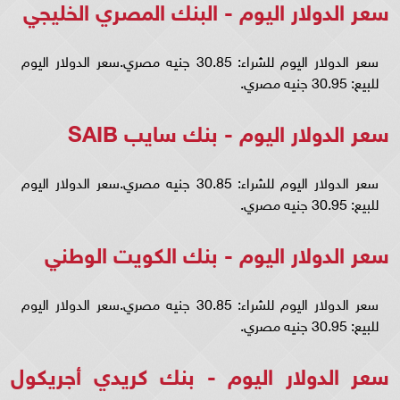
سعر الدولار اليوم - البنك المصري الخليجي
سعر الدولار اليوم للشراء: 30.85 جنيه مصري.سعر الدولار اليوم
للبيع: 30.95 جنيه مصري.
سعر الدولار اليوم - بنك سايب SAIB
سعر الدولار اليوم للشراء: 30.85 جنيه مصري.سعر الدولار اليوم
للبيع: 30.95 جنيه مصري.
سعر الدولار اليوم - بنك الكويت الوطني
سعر الدولار اليوم للشراء: 30.85 جنيه مصري.سعر الدولار اليوم
للبيع: 30.95 جنيه مصري.
سعر الدولار اليوم - بنك كريدي أجريكول