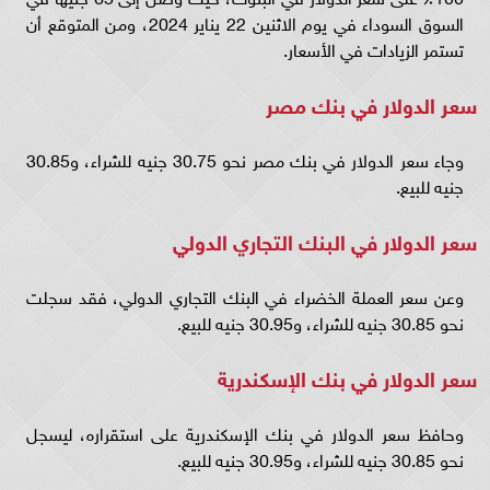
السوق السوداء في يوم الاثنين 22 يناير 2024، ومن المتوقع أن
تستمر الزيادات في الأسعار.
سعر الدولار في بنك مصر
وجاء سعر الدولار في بنك مصر نحو 30.75 جنيه للشراء، و30.85
جنيه للبيع.
سعر الدولار في البنك التجاري الدولي
وعن سعر العملة الخضراء في البنك التجاري الدولي، فقد سجلت
نحو 30.85 جنيه للشراء، و30.95 جنيه للبيع.
سعر الدولار في بنك الإسكندرية
وحافظ سعر الدولار في بنك الإسكندرية على استقراره، ليسجل
نحو 30.85 جنيه للشراء، و30.95 جنيه للبيع.