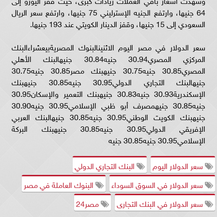
وشهدت أسعار باقي العملات زيادات كبرى، حيث قفز اليورو إلى
64 جنيها، وارتفع الجنيه الإسترليني 75 جنيها، وارتفع سعر الريال
السعودي إلى 15 جنيها، وقفز الدينار الكويتي عند 193 جنيها.
سعر الدولار في مصر اليوم الاثنينالبنوك المصريةبيعشراءالبنك
المركزي المصري30.94 جنيه30.84 جنيهالبنك الأهلي
المصري30.85 جنيه30.75 جنيهبنك مصر30.85 جنيه30.75
جنيهالبنك التجاري الدولي30.95 جنيه30.85 جنيهبنك
الإسكندرية30.93 جنيه30.83 جنيهبنك التعمير والإسكان30.95
جنيه30.85 جنيهمصرف أبو ظبي الإسلامي30.95 جنيه30.90
جنيهبنك الكويت الوطني30.95 جنيه30.85 جنيهالبنك العربي
الإفريقي الدولي30.95 جنيه30.85 جنيهبنك البركة
الإسلامي30.95 جنيه30.85 جنيه
سعر الدولار اليوم
البنك التجاري الدولي
سعر الدولار في السوق السوداء
البنوك العاملة في مصر
سعر الدولار في البنك التجارى
مصر24