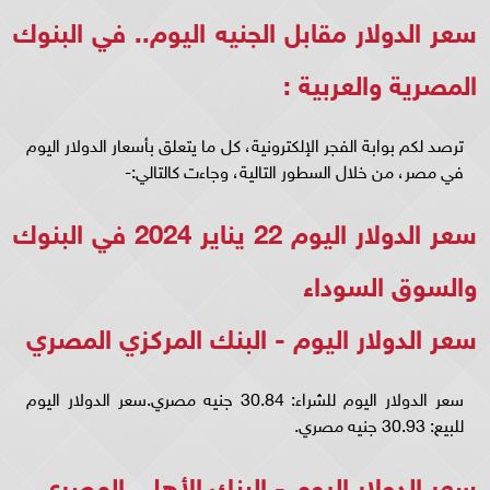
سعر الدولار مقابل الجنيه اليوم.. في البنوك
المصرية والعربية :
ترصد لكم بوابة الفجر الإلكترونية، كل ما يتعلق بأسعار الدولار اليوم
في مصر، من خلال السطور التالية، وجاءت كالتالي:-
سعر الدولار اليوم 22 يناير 2024 في البنوك
والسوق السوداء
سعر الدولار اليوم - البنك المركزي المصري
سعر الدولار اليوم للشراء: 30.84 جنيه مصري.سعر الدولار اليوم
للبيع: 30.93 جنيه مصري.
سعر الدولار اليوم - البنك الأهلي المصري