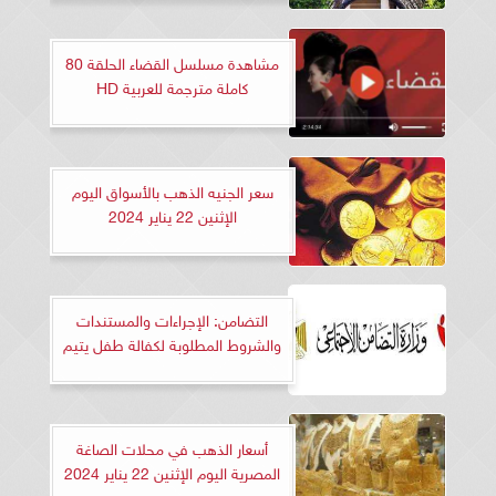
مشاهدة مسلسل القضاء الحلقة 80
كاملة مترجمة للعربية HD
سعر الجنيه الذهب بالأسواق اليوم
الإثنين 22 يناير 2024
التضامن: الإجراءات والمستندات
والشروط المطلوبة لكفالة طفل يتيم
أسعار الذهب في محلات الصاغة
المصرية اليوم الإثنين 22 يناير 2024