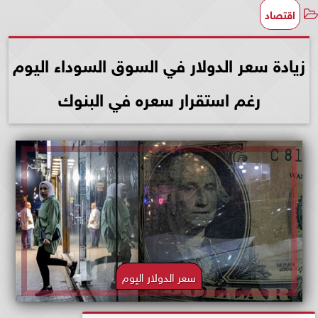
اقتصاد
زيادة سعر الدولار في السوق السوداء اليوم
رغم استقرار سعره في البنوك
سعر الدولار اليوم