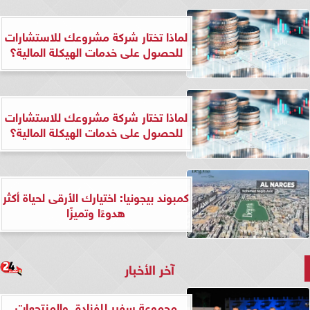
لماذا تختار شركة مشروعك للاستشارات
للحصول على خدمات الهيكلة المالية؟
لماذا تختار شركة مشروعك للاستشارات
للحصول على خدمات الهيكلة المالية؟
كمبوند بيجونيا: اختيارك الأرقى لحياة أكثر
هدوءًا وتميزًا
آخر الأخبار
مجموعة سفير للفنادق والمنتجعات