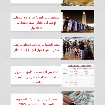
الاستعدادات القوية من وزارة الأوقاف
لإحياء أيام وليالي شهر رمضان..
التفاصيل
مصر للطيران: إجراءات وخطوات إنهاء
سفر الحقيبة قبل التوجه إلى المطار
التضامن الاجتماعي: طرق التسجيل
لأداء الخدمة العامة لخريجي الجامعات
والمعاهد
سعر الدولار في البنوك المصرية
اليوم الإثنين 22 يناير 2024