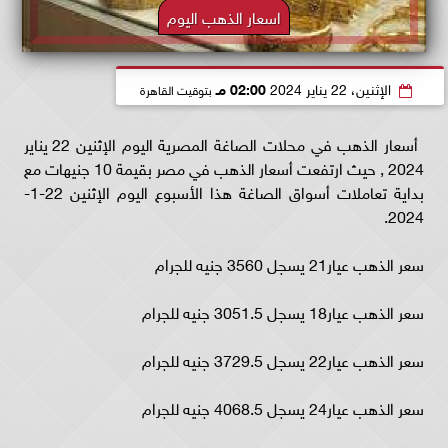
اسعار الذهب اليوم
الإثنين، 22 يناير 2024
02:00 مـ
بتوقيت القاهرة
أسعار الذهب في محلات الصاغة المصرية اليوم الإثنين 22 يناير
2024 , حيث ارتفعت أسعار الذهب في مصر بقيمة 10 جنيهات مع
بداية تعاملات أسواق الصاغة هذا الأسبوع اليوم الإثنين 22-1-
2024.
سعر الذهب عيار21 يسجل 3560 جنيه للجرام
سعر الذهب عيار18 يسجل 3051.5 جنيه للجرام
سعر الذهب عيار22 يسجل 3729.5 جنيه للجرام
سعر الذهب عيار24 يسجل 4068.5 جنيه للجرام