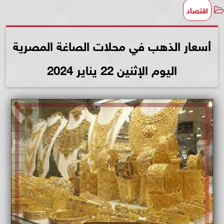
اقتصاد
أسعار الذهب في محلات الصاغة المصرية
اليوم الإثنين 22 يناير 2024