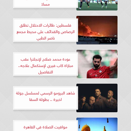
مساءً
فلسطين: طائرات الاحتلال تطلق
الرصاص والقذائف علي محيط مجمع
ناصر الطبي
عودة محمد صلاح لإنجلترا عقب
مباراة كاب فيري لإستكمال علاجه..
التفاصيل
شاهد البرومو الرسمي لمسلسل جولة
اخيرة .. بطولة السقا
مواقيت الصلاة في القاهرة