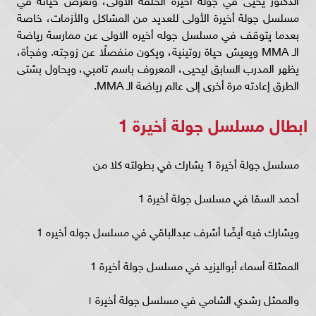
مسلسل جولة أخيرة الأولى للعديد من المشاكل والأزمات، خاصة
بعدما يتوقف في مسلسل جوله أخيره الاولى عن ممارسة رياضة
الـ MMA ويعيش حياة روتينية، ويكون منفصلًا عن زوجته. وفجأة،
يظهر المدرب السابق ليحيى، المعروف باسم تامبي، ويحاول بشتى
الطرق إعادته مرة أخرى إلى عالم رياضة الـ MMA.
ابطال مسلسل جولة أخيرة 1
مسلسل جولة أخيرة 1 يشارك في بطولته كلا من
أحمد السقا في مسلسل جولة أخيرة 1
ويشارك فيه أيضًا أشرف عبدالباقي في مسلسل جوله أخيره 1
الممثلة أسماء أبواليزيد في مسلسل جولة أخيرة 1
والممثل رشدي الشامي في مسلسل جولة أخيرة ١