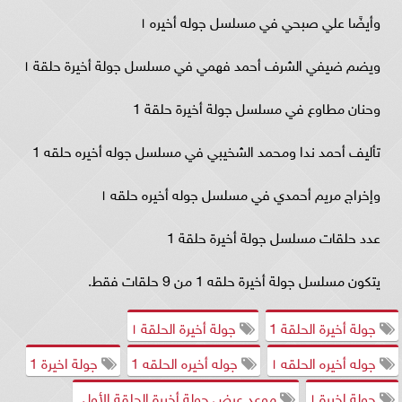
وأيضًا علي صبحي في مسلسل جوله أخيره ١
ويضم ضيفي الشرف أحمد فهمي في مسلسل جولة أخيرة حلقة ١
وحنان مطاوع في مسلسل جولة أخيرة حلقة 1
تأليف أحمد ندا ومحمد الشخيبي في مسلسل جوله أخيره حلقه 1
وإخراج مريم أحمدي في مسلسل جوله أخيره حلقه ١
عدد حلقات مسلسل جولة أخيرة حلقة 1
يتكون مسلسل جولة أخيرة حلقه 1 من 9 حلقات فقط.
جولة أخيرة الحلقة 1
جولة أخيرة الحلقة ١
جوله أخيره الحلقه ١
جوله أخيره الحلقه 1
جولة اخيرة 1
جولة اخيرة ١
موعد عرض جولة أخيرة الحلقة الأولى