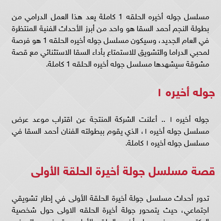
مسلسل جوله أخيره الحلقه 1 كاملة يعد هذا العمل الدرامي من
بطولة النجم أحمد السقا هو واحد من أبرز الأحداث الفنية المنتظرة
في العام الجديد، وسيكون مسلسل جوله أخيره الحلقه 1 هو فرصة
لمحبي الدراما والتشويق للاستمتاع بأداء السقا الاستثنائي مع قصة
مشوقة سيشهدها مسلسل جوله أخيره الحلقه 1 كاملة.
جوله أخيره ١
جوله أخيره ١ .. أعلنت الشركة المنتجة عن اقتراب موعد عرض
مسلسل جوله أخيره ١، الذي يقوم ببطولته الفنان أحمد السقا في
مسلسل جوله أخيره ١ كاملة.
قصة مسلسل جولة أخيرة الحلقة الأولى
تدور أحداث مسلسل جولة أخيرة الحلقة الأولى في إطار تشويقي
اجتماعي، حيث يتمحور جولة أخيرة الحلقه الاولى حول شخصية
الدكتور يحيى في جوله أخيره الحلقه الأولى، وتعرض حياته في