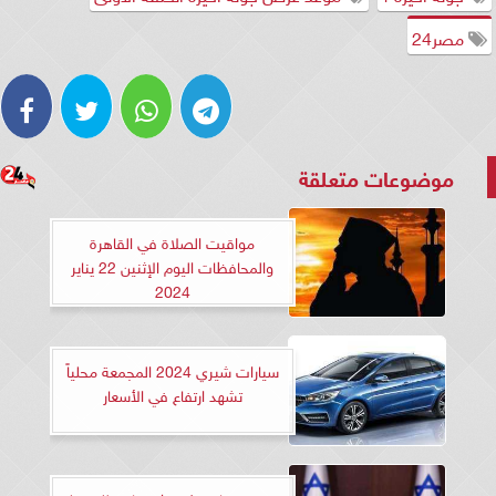
مصر24
موضوعات متعلقة
مواقيت الصلاة في القاهرة
والمحافظات اليوم الإثنين 22 يناير
2024
سيارات شيري 2024 المجمعة محلياً
تشهد ارتفاع في الأسعار