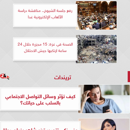
رفع جلسة الشيوخ.. مناقشة دراسة
الألعاب الإلكترونية غدا
الصحة في غزة: 15 مجزرة خلال 24
ساعة ارتكبها جيش الاحتلال
تريندات
كيف تؤثر وسائل التواصل الاجتماعي
بالسلب على حياتك؟
منى زكي تتصدر ترند شاهد بفيلم رحلة