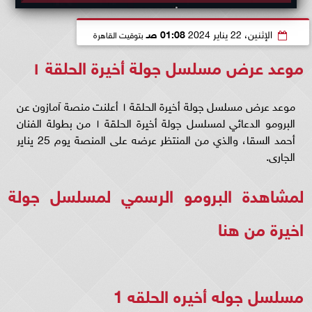
الإثنين، 22 يناير 2024
01:08 صـ
بتوقيت القاهرة
موعد عرض مسلسل جولة أخيرة الحلقة ١
موعد عرض مسلسل جولة أخيرة الحلقة ١ أعلنت منصة آمازون عن
البرومو الدعائي لمسلسل جولة أخيرة الحلقة ١ من بطولة الفنان
أحمد السقا، والذي من المنتظر عرضه على المنصة يوم 25 يناير
الجارى.
لمشاهدة البرومو الرسمي لمسلسل جولة
اخيرة
من هنا
مسلسل جوله أخيره الحلقه 1