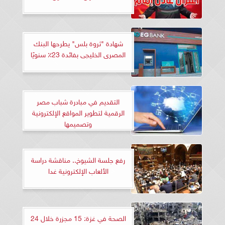
شهادة "ثروة بلس" يطرحها البنك
المصرى الخليجى بفائدة 23٪ سنويًا
التقديم في مبادرة شباب مصر
الرقمية لتطوير المواقع الإلكترونية
وتصميمها
رفع جلسة الشيوخ.. مناقشة دراسة
الألعاب الإلكترونية غدا
الصحة في غزة: 15 مجزرة خلال 24