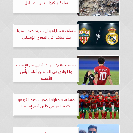
ساعة ارتكبها جيش الاحتلال
مشاهدة مباراة ريال مدريد ضد الميريا
بث مباشر في الدوري الإسباني
محمد صلاح: لا زلت أعاني من الإصابة
وانا واثق فى اللاعيبن أمام الرأس
الأخضر
مشاهدة مباراة المغرب ضد الكونغو
بث مباشر في كأس أمم إفريقيا