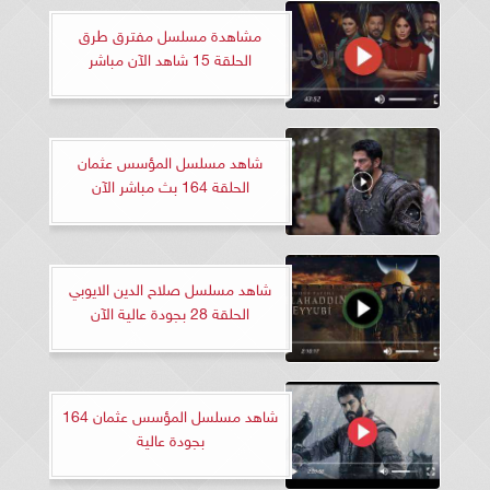
مشاهدة مسلسل مفترق طرق
الحلقة 15 شاهد الآن مباشر
شاهد مسلسل المؤسس عثمان
الحلقة 164 بث مباشر الآن
شاهد مسلسل صلاح الدين الايوبي
الحلقة 28 بجودة عالية الآن
شاهد مسلسل المؤسس عثمان 164
بجودة عالية