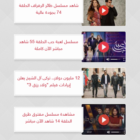
شاهد مسلسل طائر الرفراف الحلقة
74 بجودة عالية
مسلسل لعبة حب الحلقة 55 شاهد
مباشر الآن كاملة
12 مليون دولار.. تركى آل الشيخ يعلن
إيرادات فيلم ”ولاد رزق 3”
مشاهدة مسلسل مفترق طرق
الحلقة 14 شاهد الآن مباشر