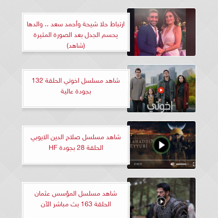
ارتباط حلا شيحة وأحمد سعد .. والدها
يحسم الجدل بعد الصورة المثيرة
(شاهد)
شاهد مسلسل اخوتي الحلقة 132
بجودة عالية
شاهد مسلسل صلاح الدين الايوبي
الحلقة 28 بجودة HF
شاهد مسلسل المؤسس عثمان
الحلقة 163 بث مباشر الآن