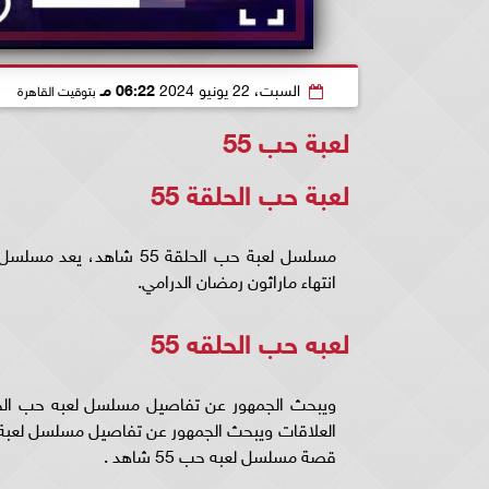
السبت، 22 يونيو 2024
06:22 مـ
بتوقيت القاهرة
لعبة حب 55
لعبة حب الحلقة 55
انتهاء ماراثون رمضان الدرامي.
لعبه حب الحلقه 55
قصة مسلسل لعبه حب 55 شاهد .