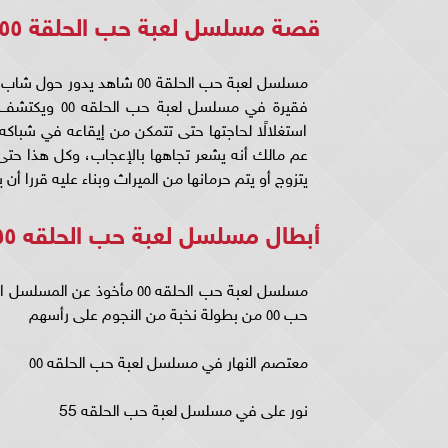
قصة مسلسل لعبة حب الحلقة ٥٥
مسلسل لعبة حب الحلقة ٥٥ شا
فقيرة في مسلس
استغلالًا لحاجتها حتى تتمكن من إيقاعه في شباكه 
يتزوج أو يتم حرمانها من الميراث وبناء عليه قررا أن 
أبطال مسلسل لعبة حب الحلقه ٥٥
مسلسل لعبة حب الحلقه ٥٥ مأ
حب ٥٥ من بطولة نخبة من النجوم على رأسهم
معتصم النهار في مسلسل لعبة حب الحلقه ٥٥
نور على في مسلسل لعبة حب الحلقه 55