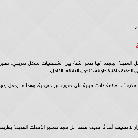
؟
ل المدينة البعيدة أنها تدمر الثقة بين الشخصيات بشكل تدريجي. فحين
الحقيقة لفترة طويلة، تتحول العلاقة بالكامل.
كرة أن العلاقة كانت مبنية على صورة غير حقيقية. وهذا ما يجعل ردود
سرار لا تضيف أحداثًا جديدة فقط، بل تعيد تفسير الأحداث القديمة بطريقة