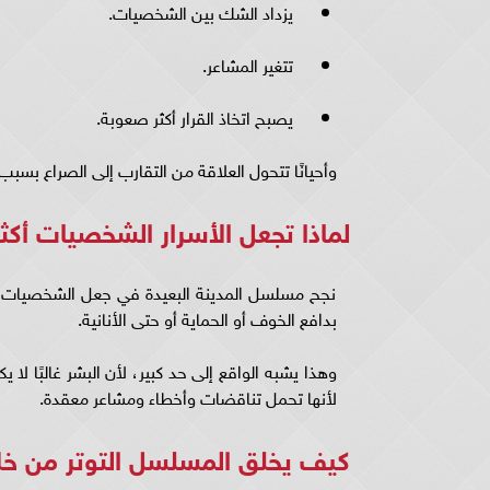
يزداد الشك بين الشخصيات.
تتغير المشاعر.
يصبح اتخاذ القرار أكثر صعوبة.
وأحيانًا تتحول العلاقة من التقارب إلى الصراع بسب
لماذا تجعل الأسرار الشخصيات أكث
نجح مسلسل المدينة البعيدة في جعل الشخصيات ت
بدافع الخوف أو الحماية أو حتى الأنانية.
وهذا يشبه الواقع إلى حد كبير، لأن البشر غالبًا 
لأنها تحمل تناقضات وأخطاء ومشاعر معقدة.
كيف يخلق المسلسل التوتر من خلا