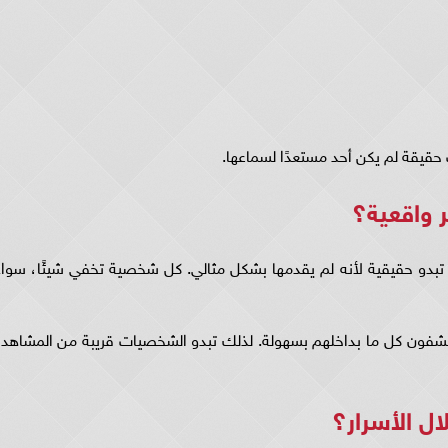
ب حقيقة لم يكن أحد مستعدًا لسماعها.
ر واقعية؟
بدو حقيقية لأنه لم يقدمها بشكل مثالي. كل شخصية تخفي شيئًا، سواء
لا يكشفون كل ما بداخلهم بسهولة. لذلك تبدو الشخصيات قريبة من المشاهد،
ل الأسرار؟