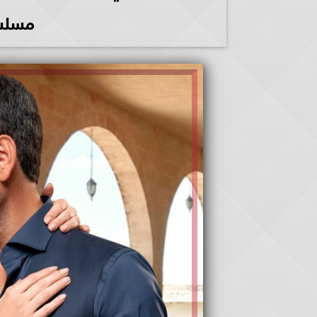
مسلسل