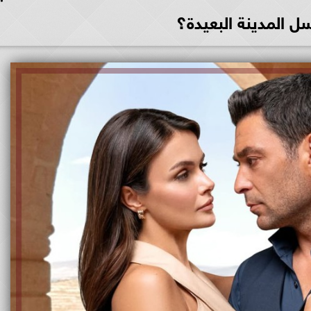
 المدينة البعيدة؟