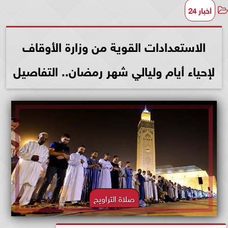
أخبار 24
الاستعدادات القوية من وزارة الأوقاف
لإحياء أيام وليالي شهر رمضان.. التفاصيل
صلاة التراويح