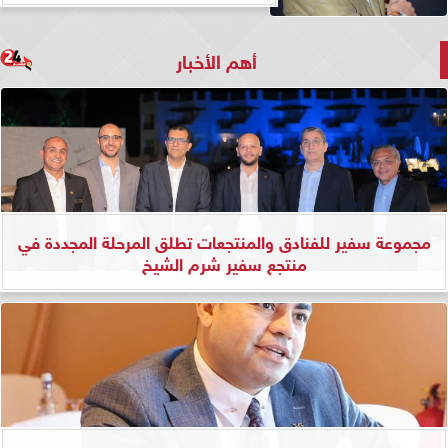
أهم الأخبار
مجموعة سفير للفنادق والمنتجعات تطلق المرحلة المجددة في
منتجع سفير شرم الشيخ