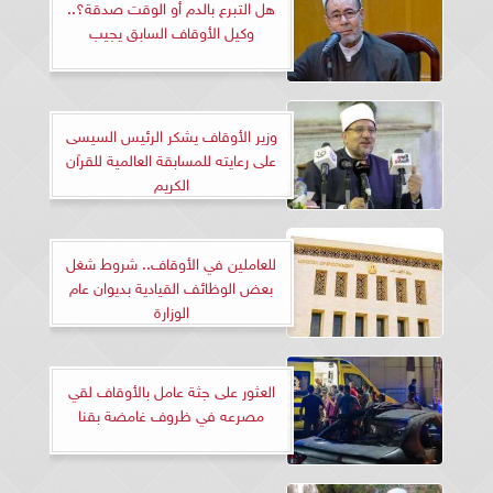
هل التبرع بالدم أو الوقت صدقة؟..
وكيل الأوقاف السابق يجيب
وزير الأوقاف يشكر الرئيس السيسى
على رعايته للمسابقة العالمية للقرآن
الكريم
للعاملين في الأوقاف.. شروط شغل
بعض الوظائف القيادية بديوان عام
الوزارة
العثور على جثة عامل بالأوقاف لقي
مصرعه في ظروف غامضة بقنا