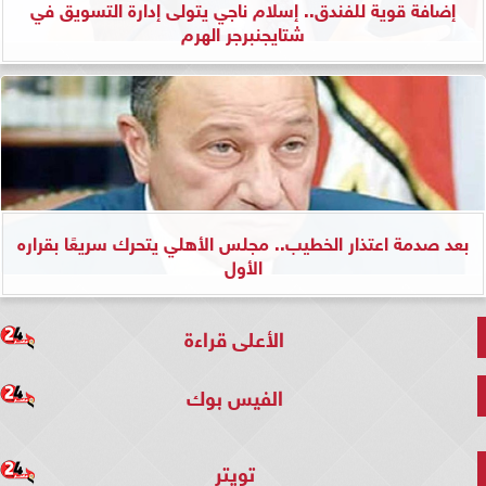
إضافة قوية للفندق.. إسلام ناجي يتولى إدارة التسويق في
شتايجنبرجر الهرم
بعد صدمة اعتذار الخطيب.. مجلس الأهلي يتحرك سريعًا بقراره
الأول
الأعلى قراءة
الفيس بوك
تويتر