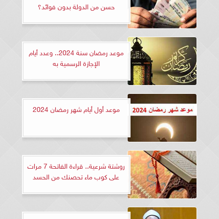
حسن من الدولة بدون فوائد؟
موعد رمضان سنة 2024.. وعدد أيام
الإجازة الرسمية به
موعد أول أيام شهر رمضان 2024
روشتة شرعية.. قراءة الفاتحة 7 مرات
على كوب ماء تحصنك من الحسد