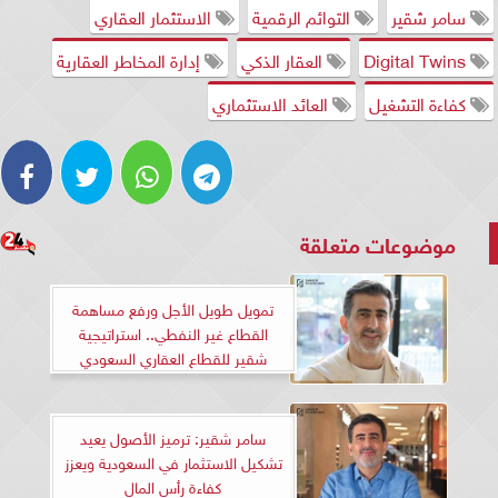
سامر شقير
التوائم الرقمية
الاستثمار العقاري
Digital Twins
العقار الذكي
إدارة المخاطر العقارية
كفاءة التشغيل
العائد الاستثماري
موضوعات متعلقة
تمويل طويل الأجل ورفع مساهمة
القطاع غير النفطي.. استراتيجية
شقير للقطاع العقاري السعودي
سامر شقير: ترميز الأصول يعيد
تشكيل الاستثمار في السعودية ويعزز
كفاءة رأس المال