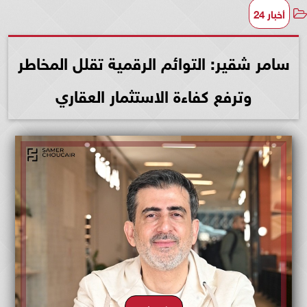
أخبار 24
سامر شقير: التوائم الرقمية تقلل المخاطر
وترفع كفاءة الاستثمار العقاري