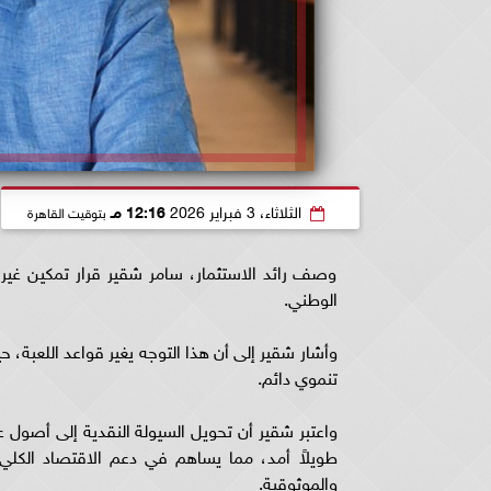
الثلاثاء، 3 فبراير 2026
12:16 مـ
بتوقيت القاهرة
وصف رائد الاستثمار، سامر شقير قرار تمكين غير
الوطني.
وأشار شقير إلى أن هذا التوجه يغير قواعد اللعبة، 
تنموي دائم.
واعتبر شقير أن تحويل السيولة النقدية إلى أصول عقا
طويلاً أمد، مما يساهم في دعم الاقتصاد الكلي و
والموثوقية.