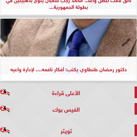
بطولة الجمهورية...
دكتور رمضان طنطاوي يكتب: أفكار نافعه.... لإدارة واعيه
الأعلى قراءة
الفيس بوك
تويتر