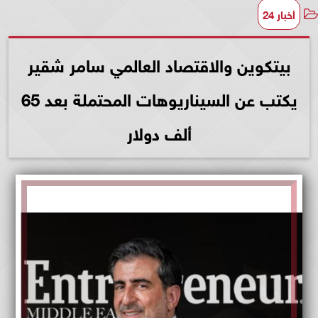
أخبار 24
بيتكوين والاقتصاد العالمي سامر شقير
يكتب عن السيناريوهات المحتملة بعد 65
ألف دولار