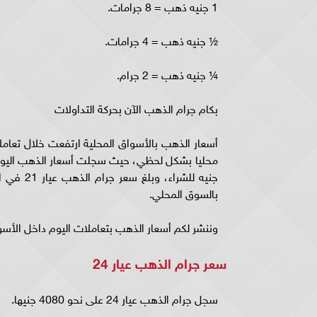
1 جنيه ذهب = 8 جرامات.
½ جنيه ذهب = 4 جرامات.
¼ جنيه ذهب = 2 جرام.
بكام جرام الذهب الآن بحركة التداولات
أسعار الذهب بالأسواق المحلية ارتفعت خلال تعامل
بالسوق المحلي.
وننشر لكم أسعار الذهب بتعاملات اليوم داخل الأسوا
سعر جرام الذهب عيار 24
سجل جرام الذهب عيار 24 على نحو 4080 جنيها.