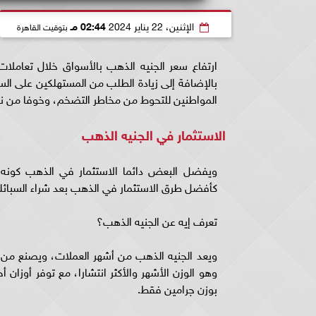
الإثنين، 22 يناير 2024
02:44 مـ
بتوقيت القاهرة
بالإضافة إلى زيادة الطلب من المستهلكين على السب
المواطنين للتحوط من مخاطر التضخم، وخوفا من 
الاستثمار في الجنيه الذهب
ويفضل البعض دائما الاستثمار في الذهب كونه مص
كأفضل طرق الاستثمار في الذهب بعد شراء السبائك،
تعرف إيه عن الجنيه الذهب؟
بوزن جرامين فقط.