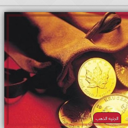
الجنيه الذهب