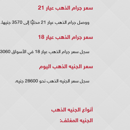
سعر جرام الذهب عيار 21
ووصل جرام الذهب عيار 21 محليًّا إلى 3570 جنيها.
سعر جرام الذهب عيار 18
سجل سعر جرام الذهب عيار 18 في الأسواق 3060 جنيه.
سعر الجنيه الذهب اليوم
سجل سعر الجنيه الذهب نحو 28600 جنيه.
أنواع الجنيه الذهب
الجنيه المغلف: