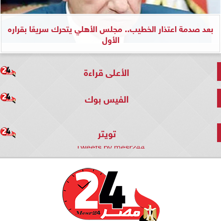
بعد صدمة اعتذار الخطيب.. مجلس الأهلي يتحرك سريعًا بقراره
الأول
الأعلى قراءة
الفيس بوك
تويتر
Tweets by mesr244