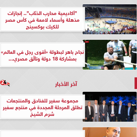
”أكاديمية محارب الذئاب”.. إنجازات
مذهلة وأسماء لامعة في كأس مصر
للكيك بوكسينج
نجاح باهر لبطولة «أقوى رجل في العالم»
بمشاركة 18 دولة وتألّق مصري...
آخر الأخبار
مجموعة سفير للفنادق والمنتجعات
تطلق المرحلة المجددة في منتجع سفير
شرم الشيخ