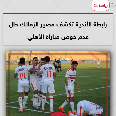
رياضة 24
رابطة الأندية تكشف مصير الزمالك حال
عدم خوض مباراة الأهلي