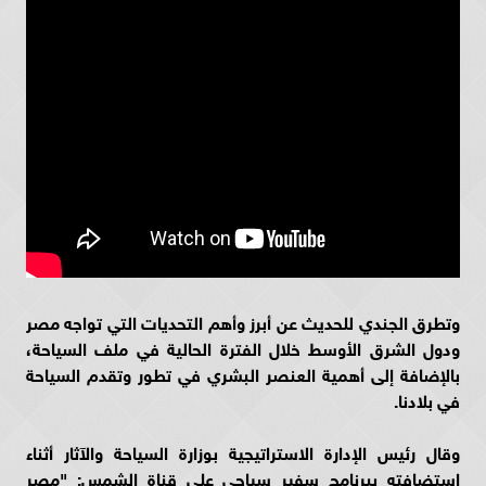
وتطرق الجندي للحديث عن أبرز وأهم التحديات التي تواجه مصر
ودول الشرق الأوسط خلال الفترة الحالية في ملف السياحة،
بالإضافة إلى أهمية العنصر البشري في تطور وتقدم السياحة
في بلادنا
.
وقال رئيس الإدارة الاستراتيجية بوزارة السياحة والآثار أثناء
استضافته ببرنامج سفير سياحي على قناة الشمس: "مصر