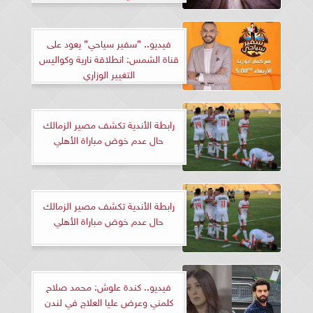
فيديو.. ”سفير سياحي” يعود على
قناة الشمس: انطلاقة نارية وكواليس
التغيير الوزاري
رابطة الأندية تكشف مصير الزمالك
حال عدم خوض مباراة الأهلي
رابطة الأندية تكشف مصير الزمالك
حال عدم خوض مباراة الأهلي
فيديو.. كندة علوش: محمد صلاح
كلمني وعرض عليا العلاج في لندن