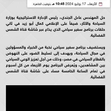
الأربعاء، 17 يوليو 2024
10:45 مـ
بتوقيت القاهرة
حل المهندس عادل الجندي، رئيس الإدارة الاستراتيجية بوزارة
السياحة والآثار، ضيفاً على الإعلامي كمال أبو زيد في ثاني
حلقات برنامج سفير سياحي الذي يذاع عبر شاشة قناة الشمس
الفضائية.
ويستضيف برنامج سفير سياحي نخبة من الخبراء والمسؤولين
في مجال السياحة، ويهدف إلى تسليط الضوء على النهوض
بالقطاع السياحي في مصر، وذلك من أجل تعزيز الوعي السياحي
بين المشاهدين، ويُعرض البرنامج يوم الأربعاء من كل أسبوع
في تمام الساعة الخامسة مساء على شاشة قناة الشمس
الفضائية.