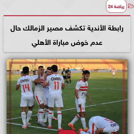
رياضة 24
رابطة الأندية تكشف مصير الزمالك حال
عدم خوض مباراة الأهلي