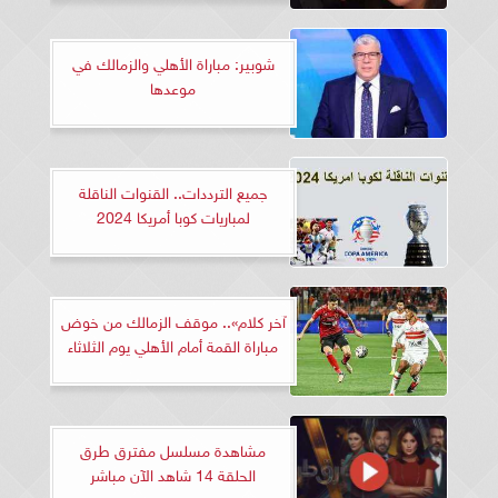
شوبير: مباراة الأهلي والزمالك في
موعدها
جميع الترددات.. القنوات الناقلة
لمباريات كوبا أمريكا 2024
آخر كلام».. موقف الزمالك من خوض
مباراة القمة أمام الأهلي يوم الثلاثاء
مشاهدة مسلسل مفترق طرق
الحلقة 14 شاهد الآن مباشر