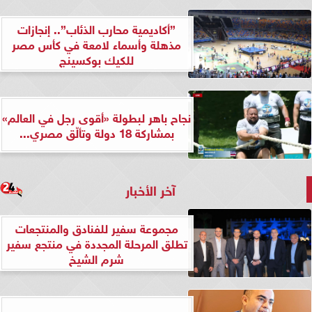
”أكاديمية محارب الذئاب”.. إنجازات
مذهلة وأسماء لامعة في كأس مصر
للكيك بوكسينج
نجاح باهر لبطولة «أقوى رجل في العالم»
بمشاركة 18 دولة وتألّق مصري...
آخر الأخبار
مجموعة سفير للفنادق والمنتجعات
تطلق المرحلة المجددة في منتجع سفير
شرم الشيخ