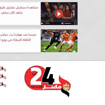
شاهد الآن مباشر
فرنسا ضد هولندا بث مباشر 
الناقلة للمباراة في يورو 2024