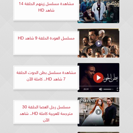
مشاهدة مسلسل زينهم الحلقة 14
شاهد HD
مسلسل العودة الحلقة 9 شاهد HD
مشاهدة مسلسل بطن الحوت الحلقة
7 شاهد HD.. كاملة الآن
مسلسل رجل العصا الحلقة 30
مترجمة للعربية كاملة HD.. شاهد
الآن