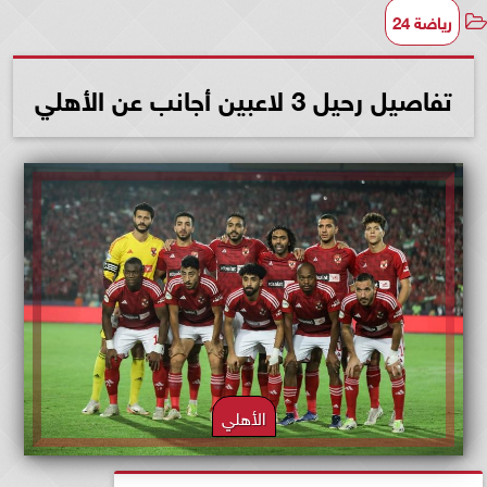
رياضة 24
تفاصيل رحيل 3 لاعبين أجانب عن الأهلي
الأهلي