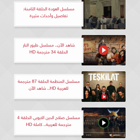
مسلسل العودة الحلقة الثامنة:
تفاصيل وأحداث مثيرة
شاهد الآن.. مسلسل طيور النار
الحلقة 34 مترجمة HD
مسلسل المنظمة الحلقة 87 مترجمة
للعربية HD.. شاهد الآن
مسلسل صلاح الدين الايوبي الحلقة 4
مترجمة للعربية.. كاملة HD