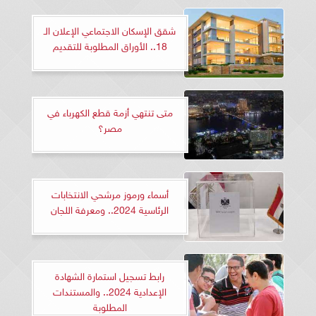
شقق الإسكان الاجتماعي الإعلان الـ
18.. الأوراق المطلوبة للتقديم
متى تنتهي أزمة قطع الكهرباء في
مصر؟
أسماء ورموز مرشحي الانتخابات
الرئاسية 2024.. ومعرفة اللجان
رابط تسجيل استمارة الشهادة
الإعدادية 2024.. والمستندات
المطلوبة