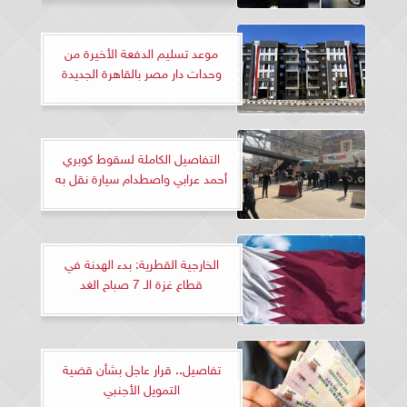
موعد تسليم الدفعة الأخيرة من
وحدات دار مصر بالقاهرة الجديدة
التفاصيل الكاملة لسقوط كوبري
أحمد عرابي واصطدام سيارة نقل به
الخارجية القطرية: بدء الهدنة في
قطاع غزة الـ 7 صباح الغد
تفاصيل.. قرار عاجل بشأن قضية
التمويل الأجنبي