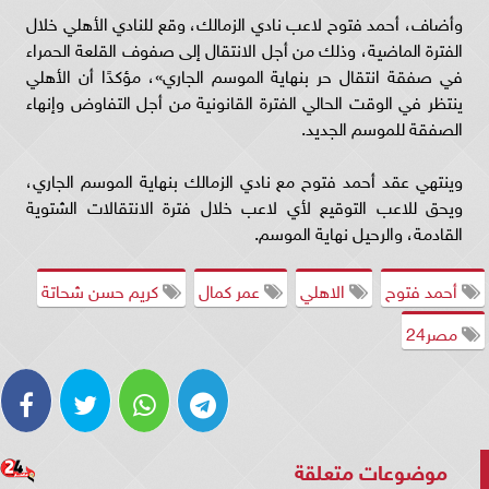
وأضاف، أحمد فتوح لاعب نادي الزمالك، وقع للنادي الأهلي خلال
الفترة الماضية، وذلك من أجل الانتقال إلى صفوف القلعة الحمراء
في صفقة انتقال حر بنهاية الموسم الجاري»، مؤكدًا أن الأهلي
ينتظر في الوقت الحالي الفترة القانونية من أجل التفاوض وإنهاء
الصفقة للموسم الجديد.
وينتهي عقد أحمد فتوح مع نادي الزمالك بنهاية الموسم الجاري،
ويحق للاعب التوقيع لأي لاعب خلال فترة الانتقالات الشتوية
القادمة، والرحيل نهاية الموسم.
أحمد فتوح
الاهلي
عمر كمال
كريم حسن شحاتة
مصر24
موضوعات متعلقة