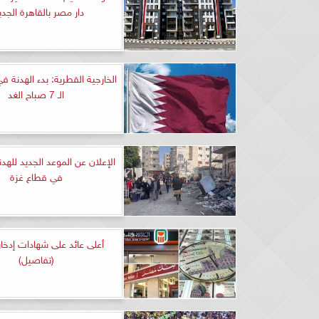
دار مصر بالقاهرة الجدي
الخارجية القطرية: بدء الهدنة ف
الـ 7 صباح الغد
الإعلان عن الموعد الجديد للهدن
في قطاع غزة
أعلى عائد على شهادات إدخار
(تفاصيل)