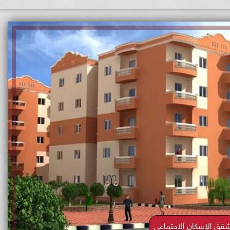
قق الإسكان الاجتماعي