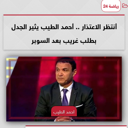
رياضة 24
أنتظر الاعتذار .. أحمد الطيب يثير الجدل
بطلب غريب بعد السوبر
احمد الطيب