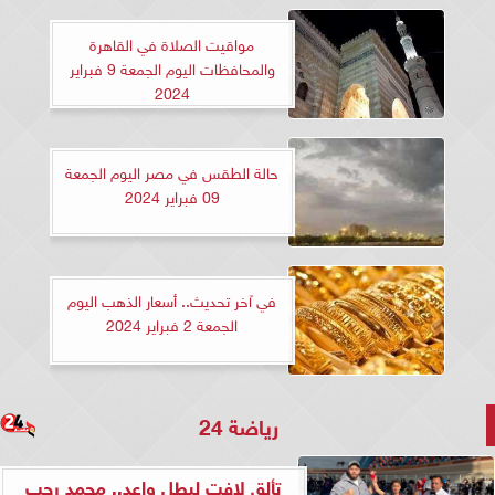
مواقيت الصلاة في القاهرة
والمحافظات اليوم الجمعة 9 فبراير
2024
حالة الطقس في مصر اليوم الجمعة
09 فبراير 2024
في آخر تحديث.. أسعار الذهب اليوم
الجمعة 2 فبراير 2024
رياضة 24
تألق لافت لبطل واعد.. محمد رجب