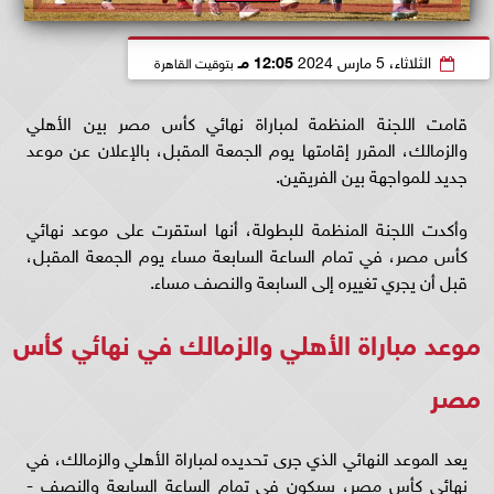
الثلاثاء، 5 مارس 2024
12:05 مـ
بتوقيت القاهرة
قامت اللجنة المنظمة لمباراة نهائي كأس مصر بين الأهلي
والزمالك، المقرر إقامتها يوم الجمعة المقبل، بالإعلان عن موعد
جديد للمواجهة بين الفريقين.
وأكدت اللجنة المنظمة للبطولة، أنها استقرت على موعد نهائي
كأس مصر، في تمام الساعة السابعة مساء يوم الجمعة المقبل،
قبل أن يجري تغييره إلى السابعة والنصف مساء.
موعد مباراة الأهلي والزمالك في نهائي كأس
مصر
يعد الموعد النهائي الذي جرى تحديده لمباراة الأهلي والزمالك، في
نهائي كأس مصر، سيكون في تمام الساعة السابعة والنصف -