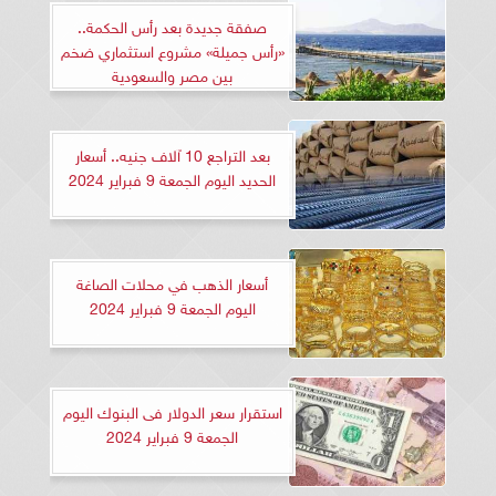
صفقة جديدة بعد رأس الحكمة..
«رأس جميلة» مشروع استثماري ضخم
بين مصر والسعودية
بعد التراجع 10 آلاف جنيه.. أسعار
الحديد اليوم الجمعة 9 فبراير 2024
أسعار الذهب في محلات الصاغة
اليوم الجمعة 9 فبراير 2024
استقرار سعر الدولار فى البنوك اليوم
الجمعة 9 فبراير 2024