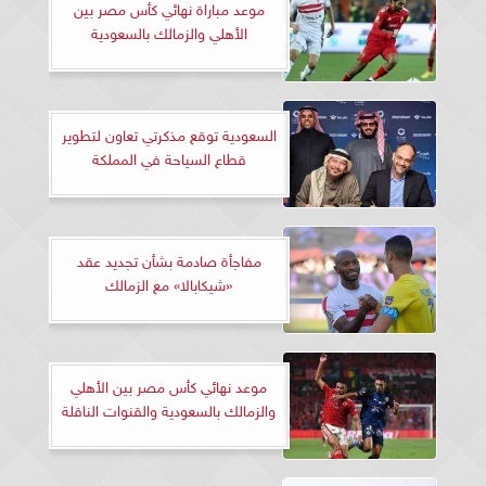
موعد مباراة نهائي كأس مصر بين
الأهلي والزمالك بالسعودية
السعودية توقع مذكرتي تعاون لتطوير
قطاع السياحة في المملكة
مفاجأة صادمة بشأن تجديد عقد
«شيكابالا» مع الزمالك
موعد نهائي كأس مصر بين الأهلي
والزمالك بالسعودية والقنوات الناقلة