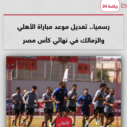
رياضة 24
رسميا.. تعديل موعد مباراة الأهلي
والزمالك في نهائي كأس مصر
الأهلي