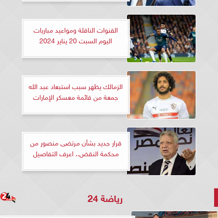
القنوات الناقلة ومواعيد مباريات
اليوم السبت 20 يناير 2024
الزمالك يظهر سبب استبعاد عبد الله
جمعة من قائمة معسكر الإمارات
قرار جديد بشأن مرتضى منصور من
محكمة النقض.. اعرف التفاصيل
رياضة 24