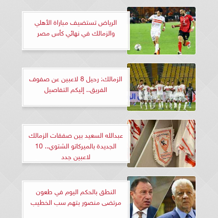
الرياض تستضيف مباراة الأهلي
والزمالك في نهائي كأس مصر
الزمالك: رحيل 8 لاعبين عن صفوف
الفريق.. إليكم التفاصيل
عبدالله السعيد بين صفقات الزمالك
الجديدة بالميركاتو الشتوي.. 10
لاعبين جدد
النطق بالحكم اليوم في طعون
مرتضى منصور بتهم سب الخطيب