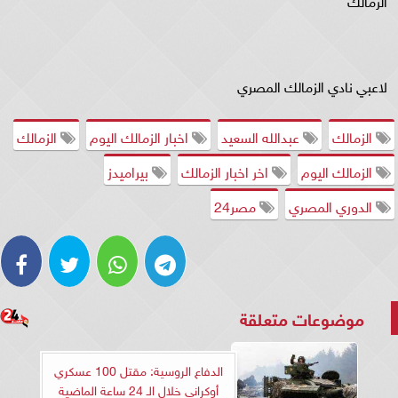
الزمالك
لاعبي نادي الزمالك المصري
الزمالك
عبدالله السعيد
اخبار الزمالك اليوم
الزمالك
الزمالك اليوم
اخر اخبار الزمالك
بيراميدز
الدوري المصري
مصر24
موضوعات متعلقة
الدفاع الروسية: مقتل 100 عسكري
أوكراني خلال الـ 24 ساعة الماضية