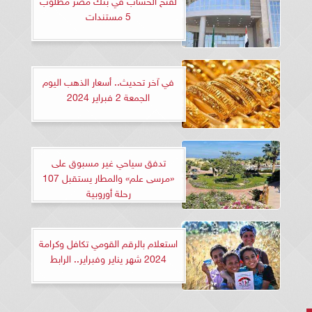
5 مستندات
في آخر تحديث.. أسعار الذهب اليوم
الجمعة 2 فبراير 2024
تدفق سياحي غير مسبوق على
«مرسى علم» والمطار يستقبل 107
رحلة أوروبية
استعلام بالرقم القومي تكافل وكرامة
2024 شهر يناير وفبراير.. الرابط