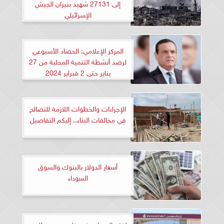
إلى 27131 شهيد بنيران الجيش
الإسرائيلي
المركز الإعلامي: الحصاد الأسبوعي
لرصد أنشطة التنمية المحلية من 27
يناير حتى 2 فبراير 2024
الإجراءات والخطوات اللازمة للتصالح
في مخالفات البناء.. إليكم التفاصيل
أسعار الدولار بالبنوك والسوق
السوداء
لفتح الحساب في بنك مصر مطلوب