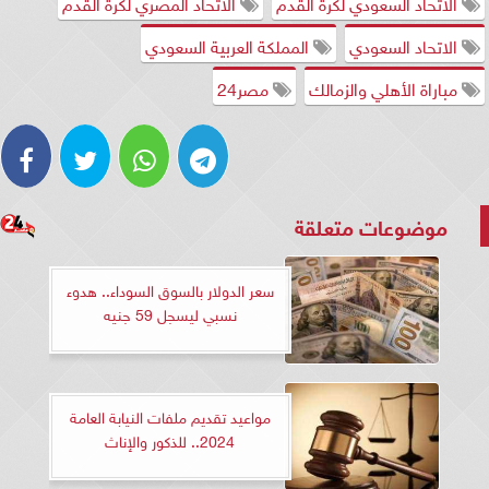
الاتحاد السعودي لكرة القدم
الاتحاد المصري لكرة القدم
الاتحاد السعودي
المملكة العربية السعودي
مباراة الأهلي والزمالك
مصر24
موضوعات متعلقة
سعر الدولار بالسوق السوداء.. هدوء
نسبي ليسجل 59 جنيه
مواعيد تقديم ملفات النيابة العامة
2024.. للذكور والإناث