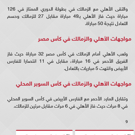
والتقى الأهلي مع الزمالك في بطولة الدوري الممتاز في 126
مباراة حيث فاز الأهلي بـ49 مباراة مقابل 27 للزمالك وحسم
التعادل نتيجة 50 مباراة.
مواجهات الأهلي والزمالك في كأس مصر
ولعب الأهلي أمام الزمالك في كأس مصر 32 مباراة حيث فاز
الفريق الأحمر في 16 مباراة، مقابل في 11 انتصارا للفارس
الأبيض وانتهت 5 مباريات بالتعادل.
مواجهات الأهلي والزمالك في كأس السوبر المحلي
وتقابل المارد الأحمر مع الفارس الأبيض في كأس السوبر المحلي
في 8 مرات حيث فاز الأهلي في 6 مرات مقابل مرتين للزمالك.
و