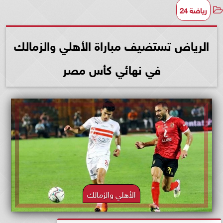
رياضة 24
الرياض تستضيف مباراة الأهلي والزمالك
في نهائي كأس مصر
الأهلي والزمالك