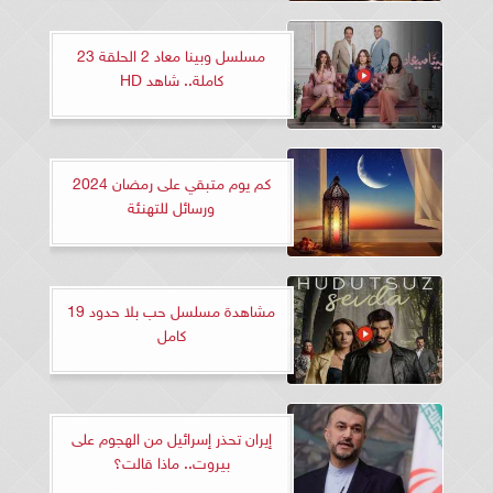
مسلسل وبينا معاد 2 الحلقة 23
كاملة.. شاهد HD
كم يوم متبقي على رمضان 2024
ورسائل للتهنئة
مشاهدة مسلسل حب بلا حدود 19
كامل
إيران تحذر إسرائيل من الهجوم على
بيروت.. ماذا قالت؟