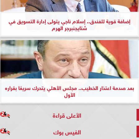
إضافة قوية للفندق.. إسلام ناجي يتولى إدارة التسويق في
شتايجنبرجر الهرم
بعد صدمة اعتذار الخطيب.. مجلس الأهلي يتحرك سريعًا بقراره
الأول
الأعلى قراءة
الفيس بوك