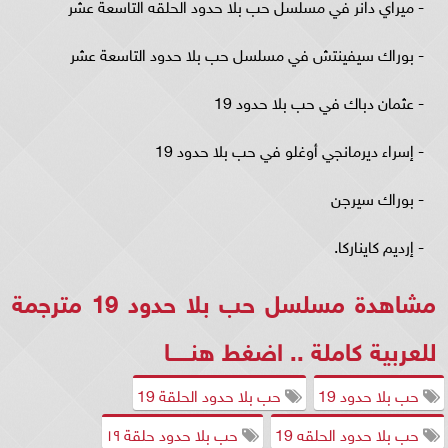
- ميراي دانر في مسلسل حب بلا حدود الحلقه التاسعة عشر
- بوراك سيفينتش في مسلسل حب بلا حدود التاسعة عشر
- عثمان دباك في حب بلا حدود 19
- إسراء ديرمانجي أوغلو في حب بلا حدود 19
- بوراك سيرجن
- إرديم كايناركا.
مشاهدة مسلسل حب بلا حدود 19 مترجمة
للعربية كاملة .. اضغط
هنـــــا
حب بلا حدود 19
حب بلا حدود الحلقة 19
حب بلا حدود الحلقه 19
حب بلا حدود حلقة ١٩