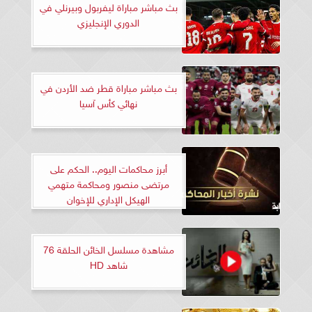
بث مباشر مباراة ليفربول وبيرنلي في
الدوري الإنجليزي
بث مباشر مباراة قطر ضد الأردن في
نهائي كأس آسيا
أبرز محاكمات اليوم.. الحكم على
مرتضى منصور ومحاكمة متهمي
الهيكل الإداري للإخوان
مشاهدة مسلسل الخائن الحلقة 76
شاهد HD