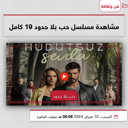
فن وثقافة
مشاهدة مسلسل حب بلا حدود 19 كامل
حب بلا حدود
السبت، 10 فبراير 2024
08:06 مـ
بتوقيت القاهرة