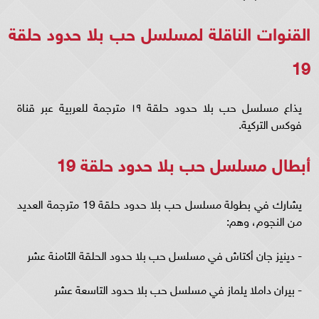
القنوات الناقلة لمسلسل حب بلا حدود حلقة
19
يذاع مسلسل حب بلا حدود حلقة ١٩ مترجمة للعربية عبر قناة
فوكس التركية.
أبطال مسلسل حب بلا حدود حلقة 19
يشارك في بطولة مسلسل حب بلا حدود حلقة 19 مترجمة العديد
من النجوم، وهم:
- دينيز جان أكتاش في مسلسل حب بلا حدود الحلقة الثامنة عشر
- بيران داملا يلماز في مسلسل حب بلا حدود التاسعة عشر