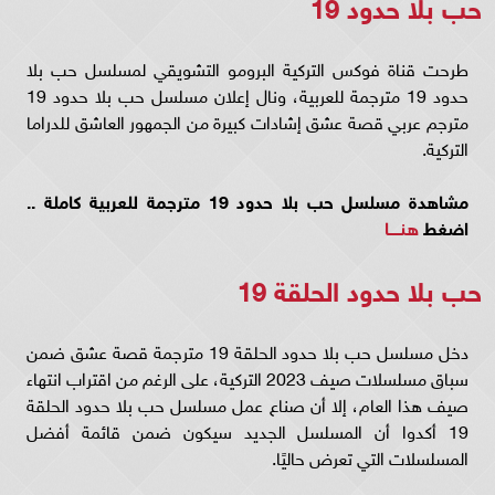
حب بلا حدود 19
طرحت قناة فوكس التركية البرومو التشويقي لمسلسل حب بلا
حدود 19 مترجمة للعربية، ونال إعلان مسلسل حب بلا حدود 19
مترجم عربي قصة عشق إشادات كبيرة من الجمهور العاشق للدراما
التركية.
مشاهدة مسلسل حب بلا حدود 19 مترجمة للعربية كاملة ..
اضغط
هنـــــا
حب بلا حدود الحلقة 19
دخل مسلسل حب بلا حدود الحلقة 19 مترجمة قصة عشق ضمن
سباق مسلسلات صيف 2023 التركية، على الرغم من اقتراب انتهاء
صيف هذا العام، إلا أن صناع عمل مسلسل حب بلا حدود الحلقة
19 أكدوا أن المسلسل الجديد سيكون ضمن قائمة أفضل
المسلسلات التي تعرض حاليًا.