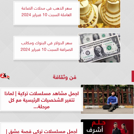
سعر الذهب في محلات الصاغة
العاملة السبت 10 فبراير 2024
سعر الدولار في البنوك ومكاتب
الصرافة السبت 10 فبراير 2024
فن وثقافة
اجمل مشاهد مسلسلات تركية | لماذا
تتغير الشخصيات الرئيسية مع كل
مرحلة...
أجمل مسلسلات تركي قصة عشق |