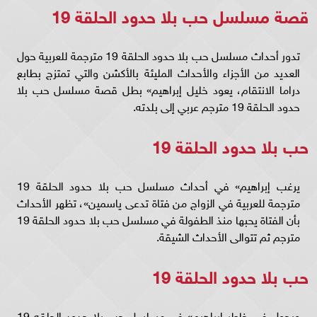
قصة مسلسل حب بلا حدود الحلقة 19
تدور أحداث مسلسل حب بلا حدود الحلقة 19 مترجمة للعربية حول
العديد من الأجزاء والأحداث المليئة بالأكشن والتي تمتزج بطابع
دراما الانتقام، يعود خليل إبراهيم» بطل قصة مسلسل حب بلا
حدود الحلقة 19 مترجم عربي إلى بلدته.
حب بلا حدود الحلقة 19
يرغب إبراهيم» في أحداث مسلسل حب بلا حدود الحلقة 19
مترجمة للعربية في الزواج من فتاة تدعى ياسمين»، تظهر الأحداث
بأن الفتاة يحبها منذ الطفولة في مسلسل حب بلا حدود الحلقة 19
مترجم ثم تتوالى الأحداث الشيقة.
حب بلا حدود الحلقة 19
ويجول في خاطر إبراهيم» في مسلسل حب بلا حدود الحلقه 19