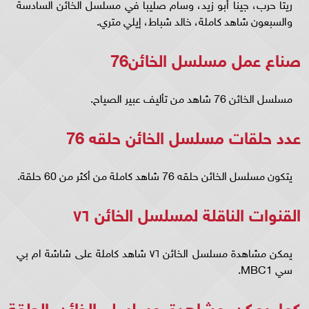
ريتا حرب، جينا أبو زيد، وسام صليبا في مسلسل الخائن السادسة
والسبعون شاهد كاملة، خالد شباط، إيلي متري.
صناع عمل مسلسل الخائن76
مسلسل الخائن 76 شاهد من تأليف عبير الصياح.
عدد حلقات مسلسل الخائن حلقه 76
يتكون مسلسل الخائن حلقه 76 شاهد كاملة من أكثر من 60 حلقة.
القنوات الناقلة لمسلسل الخائن ٧٦
يمكن مشاهدة مسلسل الخائن ٧٦ شاهد كاملة على شاشة ام بي
سي MBC1.
كما يمكن مشاهدة مسلسل الخائن الحلقة