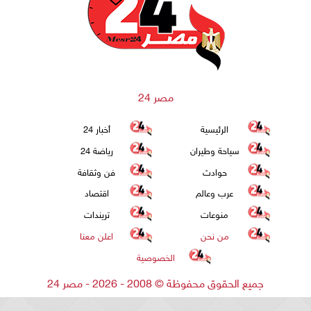
مصر 24
الرئيسية
أخبار 24
سياحة وطيران
رياضة 24
حوادث
فن وثقافة
عرب وعالم
اقتصاد
منوعات
تريندات
من نحن
اعلن معنا
الخصوصية
جميع الحقوق محفوظة
©
2008 - 2026 - مصر 24