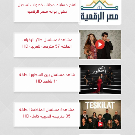
افتح حسابك مجانًا.. خطوات تسجيل
دخول بوابة مصر الرقمية
مشاهدة مسلسل طائر الرفراف
الحلقة 57 مترجمة للعربية HD
شاهد مسلسل بين السطور الحلقة
11 شاهد HD
مشاهدة مسلسل المنظمة الحلقة
95 مترجمة للعربية كاملة HD