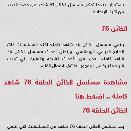
باستمرار، بعدما تمكن مسلسل الخائن ٧٦ شاهد من حصد العديد
من الآراء الإيجابية.
الخائن 76
ينتمي مسلسل الخائن 76 شاهد كاملة لفئة المسلسلات ذات
الطابع الدرامي الرومانسي، ويتخلل أحداث مسلسل الخائن 76
شاهد كاملة العديد من الأحداث الشيقة والمثيرة التي تجذب
شريحة كبيرة من الجمهور العاشق للأعمال الفنية.
مشاهدة مسلسل الخائن الحلقة 76 شاهد
كاملة ..
اضغط هنا
الخائن الحلقة 76
يعد مسلسل الخائن الحلقة 76 شاهد من المسلسلات التي تنتمي