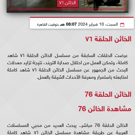
الخائن ٧٦
السبت، 10 فبراير 2024
08:07 صـ
بتوقيت القاهرة
الخائن الحلقة ٧٦
عرضت الحلقات السابقة من مسلسل الخائن الحلقة ٧٦ شاهد
كاملة، وتمكن العمل من احتلال صدارة التريند، نتيجة تزايد معدلات
البحث من الجمهور عن مسلسل الخائن الحلقة ٧٦ شاهد كاملة
لمتابعته باستمرار ومعرفة الأحداث الشيقة بالعمل.
الخائن الحلقة 76
مشاهدة الخائن 76
الخائن الحلقة 76 مباشر.. يبحث العديد من محبي المسلسلات
العربية عن طريقة مشاهدة مسلسل الخائن ٧٦ شاهد كاملة