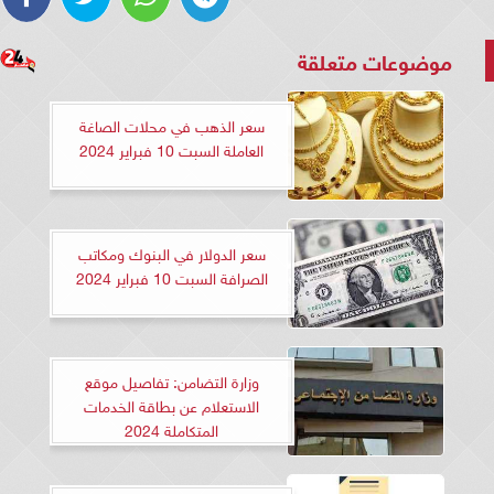
موضوعات متعلقة
سعر الذهب في محلات الصاغة
العاملة السبت 10 فبراير 2024
سعر الدولار في البنوك ومكاتب
الصرافة السبت 10 فبراير 2024
وزارة التضامن: تفاصيل موقع
الاستعلام عن بطاقة الخدمات
المتكاملة 2024