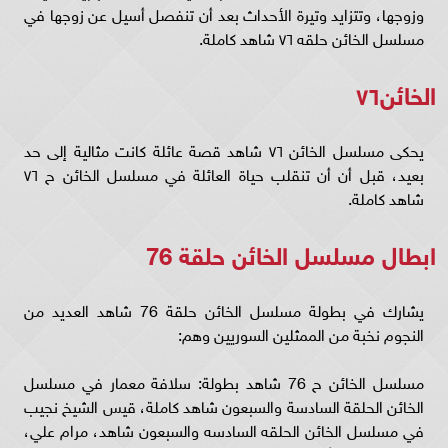
وزوجها، وتتزايد وتيرة الأحداث بعد أن تنفصل أسيل عن زوجها في
مسلسل الخائن حلقه ٧٦ شاهد كاملة.
الخائن٧٦
يحكى مسلسل الخائن ٧٦ شاهد قصة عائلة كانت مثالية إلى حد
بعيد، قبل أن أن تنقلب حياة العائلة في مسلسل الخائن ح ٧٦
شاهد كاملة.
ابطال مسلسل الخائن حلقة 76
يشارك في بطولة مسلسل الخائن حلقة 76 شاهد العديد من
النجوم نخبة من الممثلين السوريين وهم:
مسلسل الخائن ح 76 شاهد بطولة: سلافة معمار في مسلسل
الخائن الحلقة السادسة والسبعون شاهد كاملة، قيس الشيخ نجيب
في مسلسل الخائن الحلقه السادسه والسبعون شاهد، مرام علي،