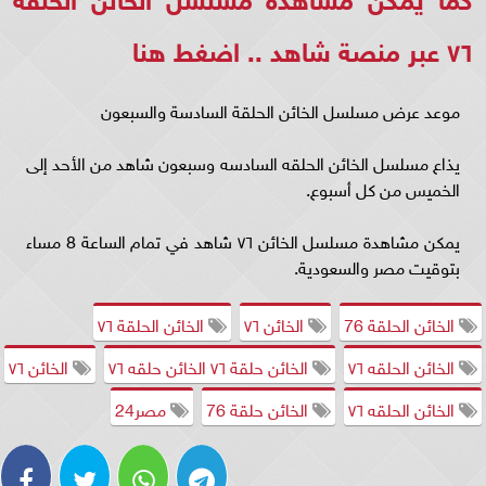
٧٦ عبر منصة شاهد ..
اضغط هنا
موعد عرض مسلسل الخائن الحلقة السادسة والسبعون
يذاع مسلسل الخائن الحلقه السادسه وسبعون شاهد من الأحد إلى
الخميس من كل أسبوع.
يمكن مشاهدة مسلسل الخائن ٧٦ شاهد في تمام الساعة 8 مساء
بتوقيت مصر والسعودية.
الخائن الحلقة 76
الخائن ٧٦
الخائن الحلقة ٧٦
الخائن الحلقه ٧٦
الخائن حلقة ٧٦ الخائن حلقه ٧٦
الخائن ٧٦
الخائن الحلقه ٧٦
الخائن حلقة 76
مصر24