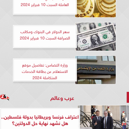
العاملة السبت 10 فبراير 2024
سعر الدولار في البنوك ومكاتب
الصرافة السبت 10 فبراير 2024
وزارة التضامن: تفاصيل موقع
الاستعلام عن بطاقة الخدمات
المتكاملة 2024
عرب وعالم
اعتراف فرنسا وبريطانيا بدولة فلسطين..
هل نشهد نهاية حل الدولتين؟