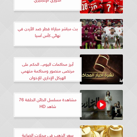
بث مباشر مباراة قطر ضد الأردن في
نهائي كأس آسيا
أبرز محاكمات اليوم.. الحكم على
مرتضى منصور ومحاكمة متهمي
الهيكل الإداري للإخوان
مشاهدة مسلسل الخائن الحلقة 76
شاهد HD
سعر الذهب في محلات الصاغة