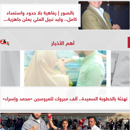
بالصور | رفاهية بلا حدود واستعداد
كامل.. وليد نبيل العلي يعلن جاهزية...
أهم الأخبار
تهنئة بالخطوبة السعيدة.. ألف مبروك للعروسين «محمد وإسراء»