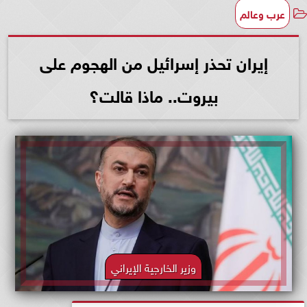
عرب وعالم
إيران تحذر إسرائيل من الهجوم على
بيروت.. ماذا قالت؟
وزير الخارجية الإيراني