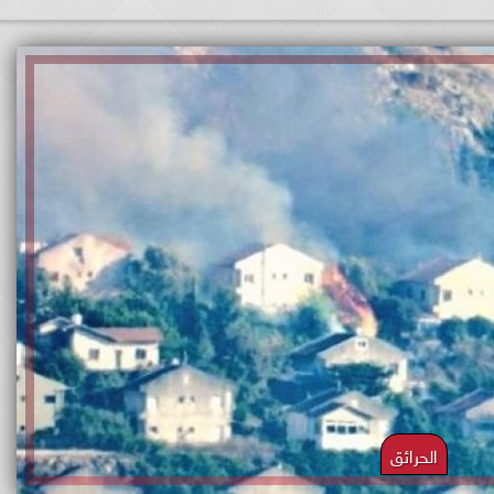
الحرائق