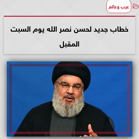
عرب وعالم
خطاب جديد لحسن نصر الله يوم السبت
المقبل