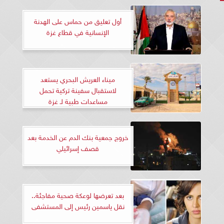
أول تعليق من حماس على الهدنة
الإنسانية في قطاع غزة
ميناء العريش البحري يستعد
لاستقبال سفينة تركية تحمل
مساعدات طبية لـ غزة
خروج جمعية بنك الدم عن الخدمة بعد
قصف إسرائيلي
بعد تعرضها لوعكة صحية مفاجئة..
نقل ياسمين رئيس إلى المستشفى