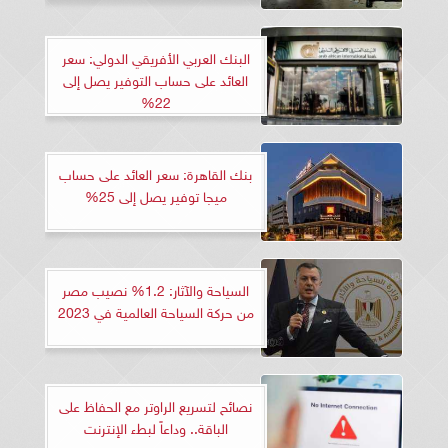
البنك العربي الأفريقي الدولي: سعر
العائد على حساب التوفير يصل إلى
22%
بنك القاهرة: سعر العائد على حساب
ميجا توفير يصل إلى 25%
السياحة والآثار: 1.2% نصيب مصر
من حركة السياحة العالمية في 2023
نصائح لتسريع الراوتر مع الحفاظ على
الباقة.. وداعاً لبطء الإنترنت