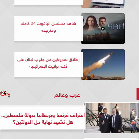
شاهد مسلسل الياقوت 24 كاملة
ومترجمة
إطلاق صاروخين من جنوب لبنان على
ثكنة برانيت الإسرائيلية
عرب وعالم
اعتراف فرنسا وبريطانيا بدولة فلسطين..
هل نشهد نهاية حل الدولتين؟