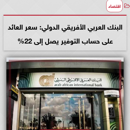
اقتصاد
البنك العربي الأفريقي الدولي: سعر العائد
على حساب التوفير يصل إلى 22%