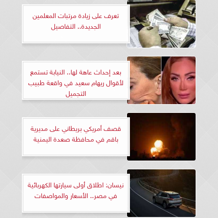
تعرف على زيادة مرتبات المعلمين
الجديدة.. التفاصيل
بعد إحداث عاهة لها.. النيابة تستمع
لأقوال ريهام سعيد في واقعة طبيب
التجميل
قصف أمريكي بريطاني على مديرية
باقم في محافظة صعدة اليمنية
نيسان: اطلاق أولى سيارتها الكهربائية
في مصر.. الأسعار والمواصفات