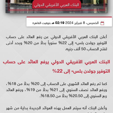
البنك العربي الأفريقي الدولي
الخميس، 8 فبراير 2024
02:19 مـ
بتوقيت القاهرة
أعلن البنك العربي الأفريقي الدولي عن رفع العائد على حساب
التوفير جولدن بلس» إلى 22% سنوياً بدلاً من 20% وبحد أدنى
لفتح الحساب 50 ألف جنيه.
البنك العربي الأفريقي الدولي يرفع العائد على حساب
التوفير جولدن بلس» إلى 22%
كما تم رفع العائد الشهري على الحساب إلى 20% بدلاً من 18%،
ورفع العائد نصف السنوي إلى 21% بدلاً من 19%، ورفع العائد
ربع السنوي إلى 20.50% بدلاً من 18.50%.
وأعلن البنك أنه سيتم العمل بهذه العوائد الجديدة بداية من شهر