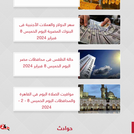
سعر الدولار والعملات الأجنبية فى
البنوك المصرية اليوم الخميس 8
فبراير 2024
حالة الطقس فى محافظات مصر
اليوم الخميس 8 فبراير 2024
مواقيت الصلاة اليوم في القاهرة
والمحافظات اليوم الخميس 8 - 2 -
2024
حوادث