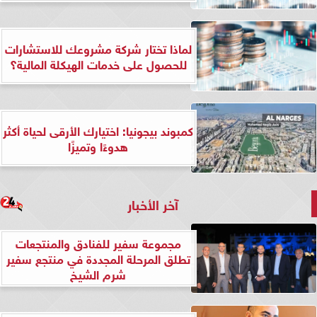
لماذا تختار شركة مشروعك للاستشارات
للحصول على خدمات الهيكلة المالية؟
كمبوند بيجونيا: اختيارك الأرقى لحياة أكثر
هدوءًا وتميزًا
آخر الأخبار
مجموعة سفير للفنادق والمنتجعات
تطلق المرحلة المجددة في منتجع سفير
شرم الشيخ