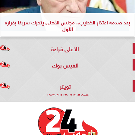
بعد صدمة اعتذار الخطيب.. مجلس الأهلي يتحرك سريعًا بقراره
الأول
الأعلى قراءة
الفيس بوك
تويتر
Tweets by mesr244