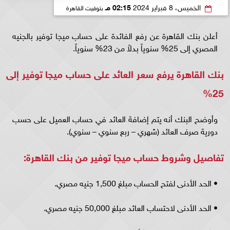
الخميس، 8 فبراير 2024
02:15 مـ
بتوقيت القاهرة
أعلن بنك القاهرة عن رفع الفائدة على حساب ميجا توفير بالجنيه
المصري إلى 25% سنوياً بدلاً من 23% سنوياً.
بنك القاهرة يرفع سعر العائد على حساب ميجا توفير إلى
25%
وأوضح البنك أنه يتم إضافة العائد في حساب العميل على حسب
دورية صرف العائد (شهري – ربع سنوي – سنوي).
تفاصيل وشروط حساب ميجا توفير من بنك القاهرة:
• الحد الأدنى لفتح الحساب مبلغ 1,500 جنيه مصري.
• الحد الأدنى لاحتساب العائد مبلغ 50,000 جنيه مصري.