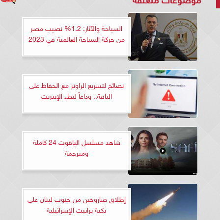
السياحة والآثار: 1.2% نصيب مصر
من حركة السياحة العالمية في 2023
نصائح لتسريع الراوتر مع الحفاظ على
الباقة.. وداعاً لبطء الإنترنت
شاهد مسلسل الياقوت 24 كاملة
ومترجمة
إطلاق صاروخين من جنوب لبنان على
ثكنة برانيت الإسرائيلية