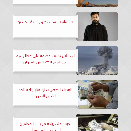
«يا ساتر» مسلم يطرح أغنية.. فيديو
الاحتلال يكثف قصفه على قطاع غزة
فى اليوم الـ125 من العدوان
القطاع الخاص يعلن قرار زيادة الحد
الأدنى للأجور
تعرف على زيادة مرتبات المعلمين
الجديدة.. التفاصيل