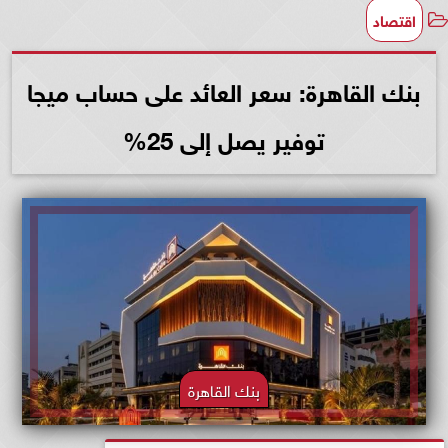
اقتصاد
بنك القاهرة: سعر العائد على حساب ميجا
توفير يصل إلى 25%
بنك القاهرة