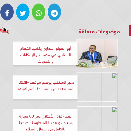
موضوعات متعلقة
أبو الحجاج العماري يكتب: القطاع
السياحي في مصر بين الإمكانات
والتحديات
مدير المنتخب يوضح موقف «الثلاثي
المستبعد» من المشاركة بأمم أفريقيا
صحة غزة :الأحتلال دمر 60 سيارة
إسعاف و فقدنا المنظومة الصحية
بالكامل في شمال القطاع