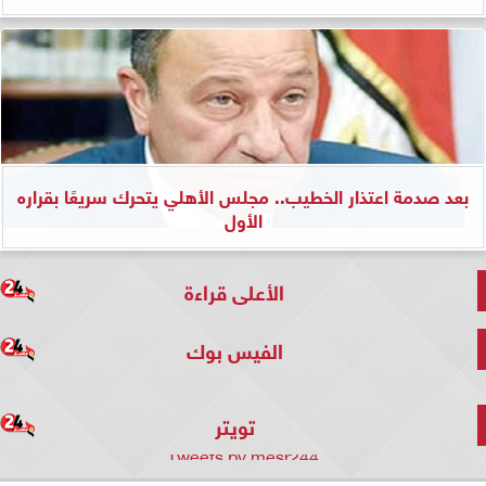
بعد صدمة اعتذار الخطيب.. مجلس الأهلي يتحرك سريعًا بقراره
الأول
الأعلى قراءة
الفيس بوك
تويتر
Tweets by mesr244