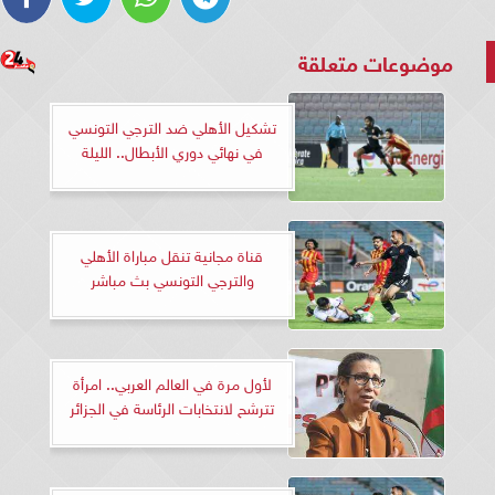
موضوعات متعلقة
تشكيل الأهلي ضد الترجي التونسي
في نهائي دوري الأبطال.. الليلة
قناة مجانية تنقل مباراة الأهلي
والترجي التونسي بث مباشر
لأول مرة في العالم العربي.. امرأة
تترشح لانتخابات الرئاسة في الجزائر