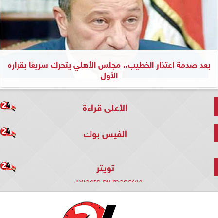
بعد صدمة اعتذار الخطيب.. مجلس الأهلي يتحرك سريعًا بقراره
الأول
الأعلى قراءة
الفيس بوك
تويتر
Tweets by mesr244