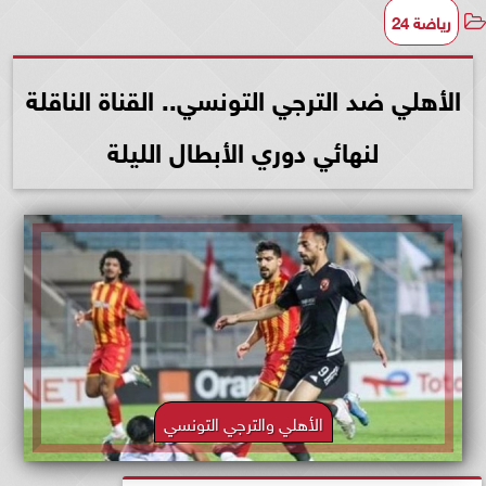
رياضة 24
الأهلي ضد الترجي التونسي.. القناة الناقلة
لنهائي دوري الأبطال الليلة
الأهلي والترجي التونسي