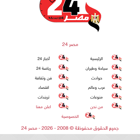
مصر 24
الرئيسية
أخبار 24
سياحة وطيران
رياضة 24
حوادث
فن وثقافة
عرب وعالم
اقتصاد
منوعات
تريندات
من نحن
اعلن معنا
الخصوصية
جميع الحقوق محفوظة
©
2008 - 2026 - مصر 24