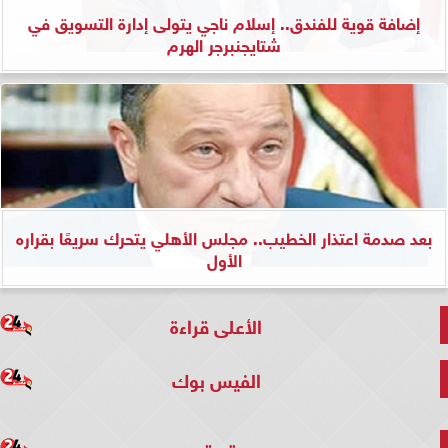
إضافة قوية للفندق.. إسلام ناجي يتولى إدارة التسويق في
شتايجنبرجر الهرم
بعد صدمة اعتذار الخطيب.. مجلس الأهلي يتحرك سريعًا بقراره
الأول
الأعلى قراءة
الفيس بوك