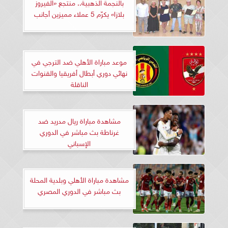
بالنجمة الذهبية.. منتجع «الفيروز
بلازا» يكرّم 5 عملاء مميزين أجانب
موعد مباراة الأهلي ضد الترجي في
نهائي دوري أبطال أفريقيا والقنوات
الناقلة
مشاهدة مباراة ريال مدريد ضد
غرناطة بث مباشر في الدوري
الإسباني
مشاهدة مباراة الأهلي وبلدية المحلة
بث مباشر في الدوري المصري