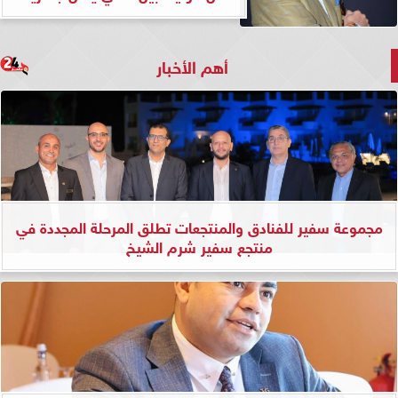
أهم الأخبار
مجموعة سفير للفنادق والمنتجعات تطلق المرحلة المجددة في
منتجع سفير شرم الشيخ