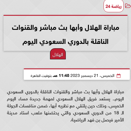
رياضة 24
مباراة الهلال وأبها بث مباشر والقنوات
الناقلة بالدوري السعودي اليوم
الهلال
الخميس، 21 ديسمبر 2023
11:48 صـ
بتوقيت القاهرة
مباراة الهلال وأبها بث مباشر والقنوات الناقلة بالدوري السعودي
اليوم.. يستعد فريق الهلال السعودي لمهمة جديدة مساء اليوم
الخميس، وذلك حين يلتقي مع نظريه أبها، ضمن منافسات الجولة
الـ 18 من الدوري السعودي والتي يحتضنها ملعب استاد مدينة
الأمير فيصل بن فهد الرياضية.