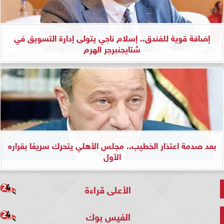
إضافة قوية للفندق.. إسلام ناجي يتولى إدارة التسويق في
شتايجنبرجر الهرم
بعد صدمة اعتذار الخطيب.. مجلس الأهلي يتحرك سريعًا بقراره
الأول
الأعلى قراءة
الفيس بوك