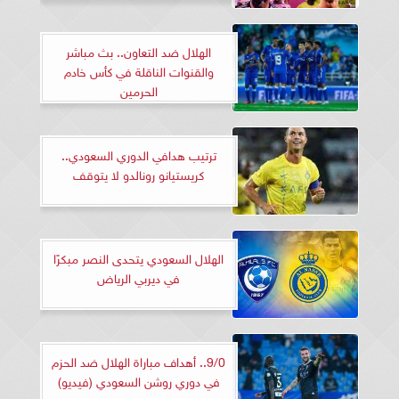
الهلال ضد التعاون.. بث مباشر
والقنوات الناقلة في كأس خادم
الحرمين
ترتيب هدافي الدوري السعودي..
كريستيانو رونالدو لا يتوقف
الهلال السعودي يتحدى النصر مبكرًا
في ديربي الرياض
9/0.. أهداف مباراة الهلال ضد الحزم
في دوري روشن السعودي (فيديو)