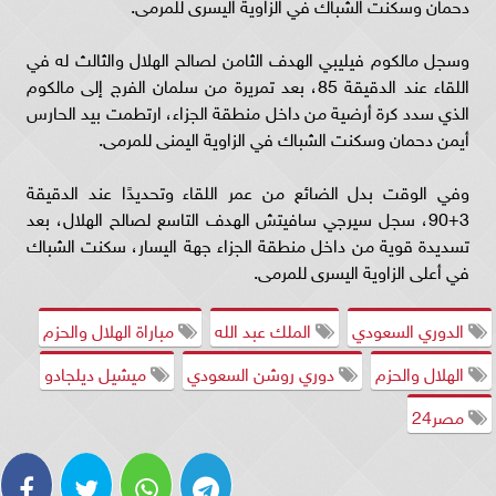
دحمان وسكنت الشباك في الزاوية اليسرى للمرمى.
وسجل مالكوم فيليبي الهدف الثامن لصالح الهلال والثالث له في
اللقاء عند الدقيقة 85، بعد تمريرة من سلمان الفرج إلى مالكوم
الذي سدد كرة أرضية من داخل منطقة الجزاء، ارتطمت بيد الحارس
أيمن دحمان وسكنت الشباك في الزاوية اليمنى للمرمى.
وفي الوقت بدل الضائع من عمر اللقاء وتحديدًا عند الدقيقة
3+90، سجل سيرجي سافيتش الهدف التاسع لصالح الهلال، بعد
تسديدة قوية من داخل منطقة الجزاء جهة اليسار، سكنت الشباك
في أعلى الزاوية اليسرى للمرمى.
الدوري السعودي
الملك عبد الله
مباراة الهلال والحزم
الهلال والحزم
دوري روشن السعودي
ميشيل ديلجادو
مصر24