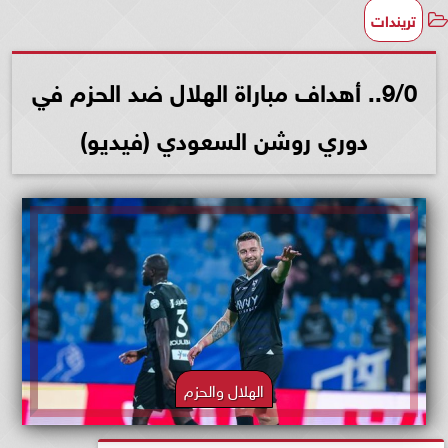
تريندات
9/0.. أهداف مباراة الهلال ضد الحزم في
دوري روشن السعودي (فيديو)
الهلال والحزم