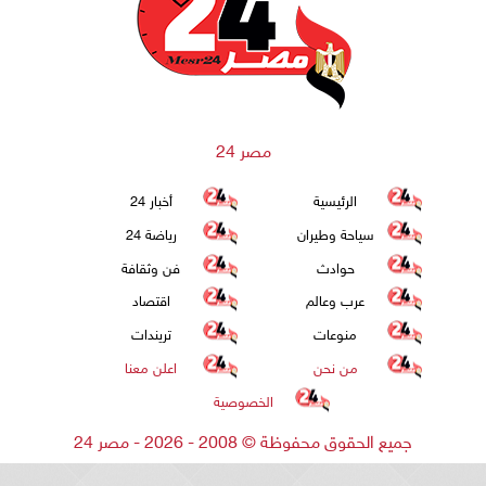
مصر 24
الرئيسية
أخبار 24
سياحة وطيران
رياضة 24
حوادث
فن وثقافة
عرب وعالم
اقتصاد
منوعات
تريندات
من نحن
اعلن معنا
الخصوصية
جميع الحقوق محفوظة
©
2008 - 2026 - مصر 24