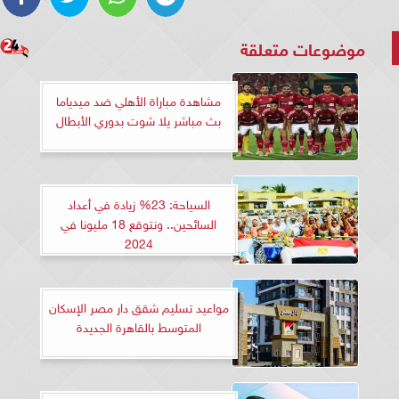
موضوعات متعلقة
مشاهدة مباراة الأهلي ضد ميدياما
بث مباشر يلا شوت بدوري الأبطال
السياحة: 23% زيادة في أعداد
السائحين.. ونتوقع 18 مليونا في
2024
مواعيد تسليم شقق دار مصر الإسكان
المتوسط بالقاهرة الجديدة