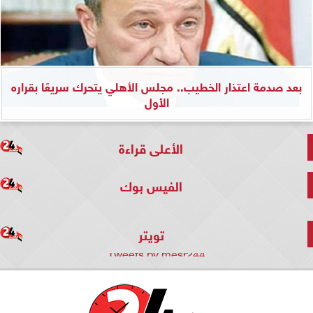
بعد صدمة اعتذار الخطيب.. مجلس الأهلي يتحرك سريعًا بقراره
الأول
الأعلى قراءة
الفيس بوك
تويتر
Tweets by mesr244