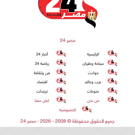
مصر 24
الرئيسية
أخبار 24
سياحة وطيران
رياضة 24
حوادث
فن وثقافة
عرب وعالم
اقتصاد
منوعات
تريندات
من نحن
اعلن معنا
الخصوصية
جميع الحقوق محفوظة
©
2008 - 2026 - مصر 24