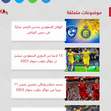
موضوعات متعلقة
الهلال السعودي يتحدى النصر مبكرًا
في ديربي الرياض
13 لاعبا من الدوري السعودي مرشح
ل جوائز جلوب سوكر 2023
محمد صلاح وثنائي مصري ضمن 11
عربيا في جوائز جلوب سوكر 2023