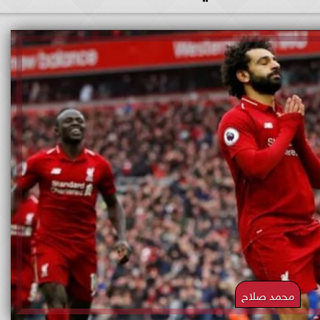
محمد صلاح