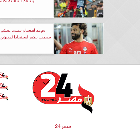
موعد انضمام محمد صلاح 
منتخب مصر استعدادا لجيبوتي 
مصر 24