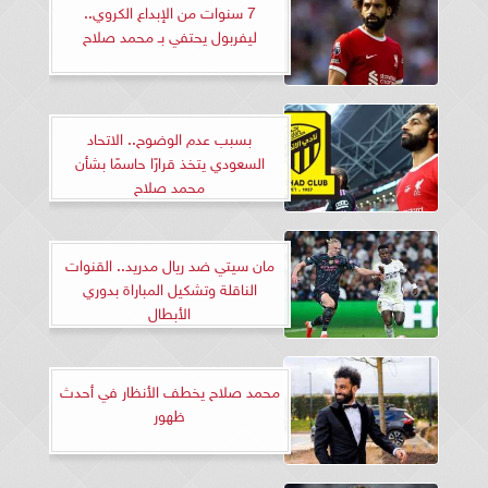
7 سنوات من الإبداع الكروي..
ليفربول يحتفي بـ محمد صلاح
بسبب عدم الوضوح.. الاتحاد
السعودي يتخذ قرارًا حاسمًا بشأن
محمد صلاح
مان سيتي ضد ريال مدريد.. القنوات
الناقلة وتشكيل المباراة بدوري
الأبطال
محمد صلاح يخطف الأنظار في أحدث
ظهور