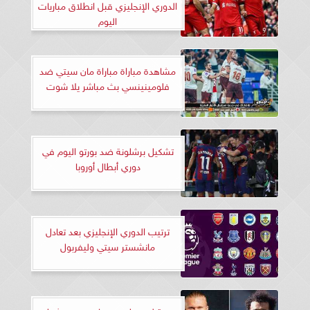
الدوري الإنجليزي قبل انطلاق مباريات
اليوم
مشاهدة مباراة مباراة مان سيتي ضد
فلومينينسي بث مباشر يلا شوت
تشكيل برشلونة ضد بورتو اليوم في
دوري أبطال أوروبا
ترتيب الدوري الإنجليزي بعد تعادل
مانشستر سيتي وليفربول