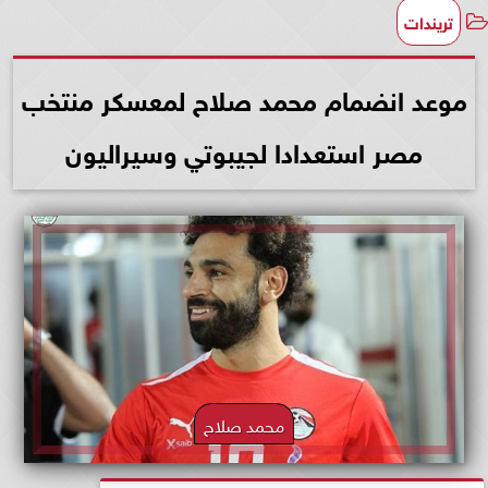
تريندات
موعد انضمام محمد صلاح لمعسكر منتخب
مصر استعدادا لجيبوتي وسيراليون
محمد صلاح