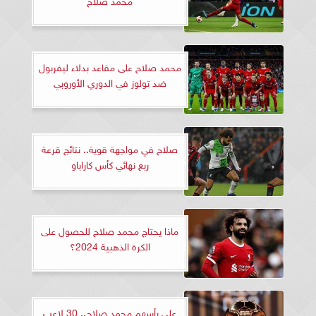
محمد صلاح على مقاعد بدلاء ليفربول
ضد تولوز في الدوري الأوروبي
صلاح في مواجهة قوية.. نتائج قرعة
ربع نهائي كأس كاراباو
ماذا يحتاج محمد صلاح للحصول على
الكرة الذهبية 2024؟
على رأسهم محمد صلاح.. 30 لاعب