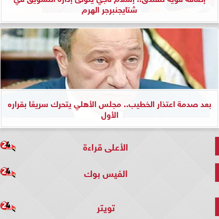
شتايجنبرجر الهرم
بعد صدمة اعتذار الخطيب.. مجلس الأهلي يتحرك سريعًا بقراره
الأول
الأعلى قراءة
الفيس بوك
تويتر