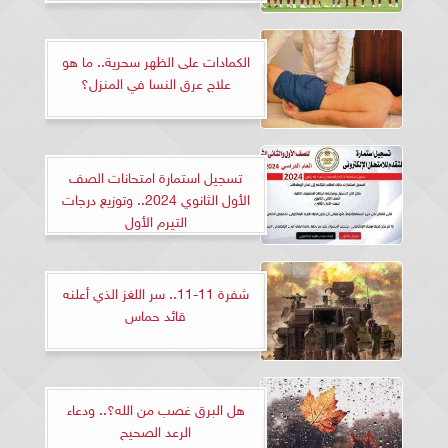
الكمادات على الظهر سحرية.. ما هو
علاج عرق النسا في المنزل؟
تسجيل استمارة امتحانات الصف
الأول الثانوي 2024.. وتوزيع درجات
التيرم الأول
شفرة 11-11.. سر اللغز الذي أعلنه
قائد حماس
هل البرق غصب من الله؟.. ودعاء
الرعد الصحيح