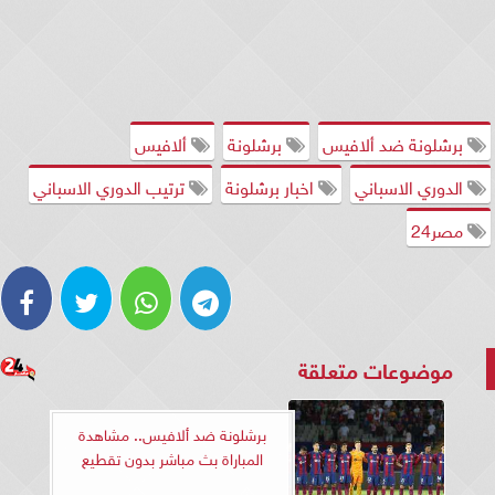
برشلونة ضد ألافيس
برشلونة
ألافيس
الدوري الاسباني
اخبار برشلونة
ترتيب الدوري الاسباني
مصر24
موضوعات متعلقة
برشلونة ضد ألافيس.. مشاهدة
المباراة بث مباشر بدون تقطيع